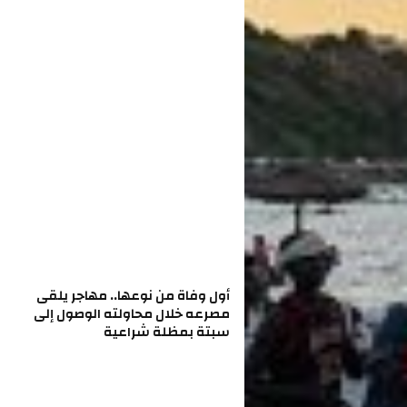
أول وفاة من نوعها.. مهاجر يلقى
مصرعه خلال محاولته الوصول إلى
سبتة بمظلة شراعية