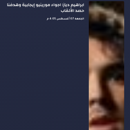
ابراهيم دياز: اجواء مورينيو إيجابية وهدفنا
حصد الألقاب
الجمعة 07 أغسطس 4:05 م