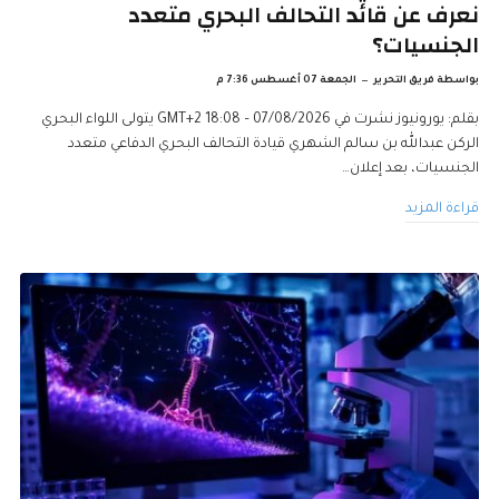
نعرف عن قائد التحالف البحري متعدد
الجنسيات؟
بواسطة
فريق التحرير
الجمعة 07 أغسطس 7:36 م
بقلم: يورونيوز نشرت في 07/08/2026 – 18:08 GMT+2 يتولى اللواء البحري
الركن عبدالله بن سالم الشهري قيادة التحالف البحري الدفاعي متعدد
الجنسيات، بعد إعلان…
قراءة المزيد