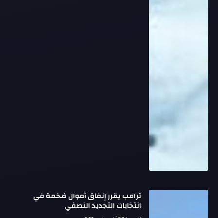
ترامب يقرر إنفاق أموال ضخمة في
انتخابات التجديد النصفي