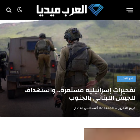
اخر الاخبار
تفجيرات إسرائيلية مستمرة.. واستهداف
للجيش اللبناني بالجنوب
فريق التحرير
الجمعة 07 أغسطس 7:43 م