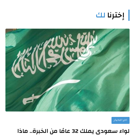
إخترنا
لك
اخر الاخبار
لواء سعودي يملك 32 عامًا من الخبرة.. ماذا