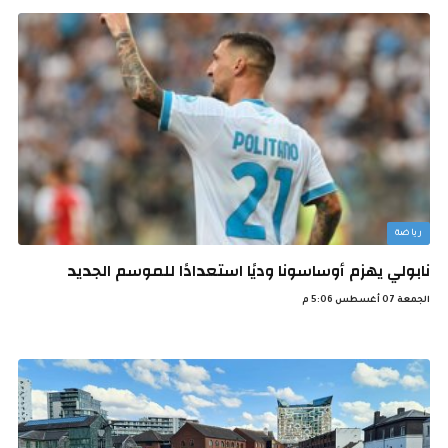
رياضة
نابولي يهزم أوساسونا وديًا استعدادًا للموسم الجديد
الجمعة 07 أغسطس 5:06 م