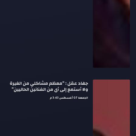
جهاد عقل : “معظم مشاكلي من الغيرة
ولا أستمع إلى أي من الفنانين الحاليين”
الجمعة 07 أغسطس 3:43 م