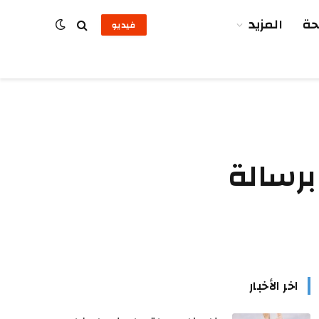
ة
المزيد
فيديو
برسالة
اخر الأخبار