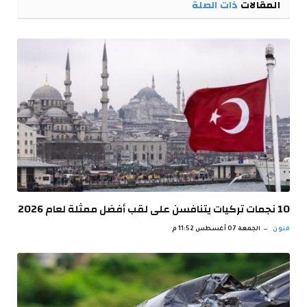
المقالات
ذات الصلة
10 نجمات تركيات يتنافسن على لقب أفضل ممثلة لعام 2026
فنون
الجمعة 07 أغسطس 11:52 م