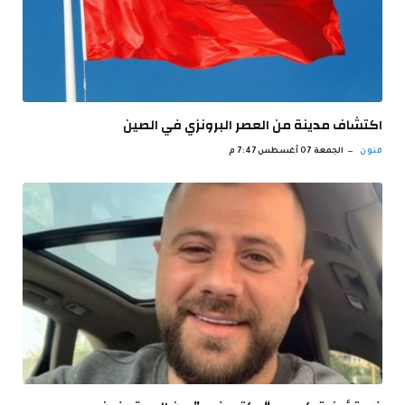
اكتشاف مدينة من العصر البرونزي في الصين
فنون
الجمعة 07 أغسطس 7:47 م