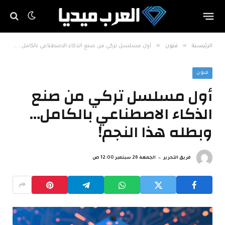
»
»
الرئيسية
فنون
أول مسلسل تركي من صنع الذكاء الاصطناعي بالكامل… وبطله هذا النجم!
فنون
أول مسلسل تركي من صنع
الذكاء الاصطناعي بالكامل…
وبطله هذا النجم!
فريق التحرير
الجمعة 26 سبتمبر 12:00 ص