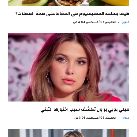
كيف يساعد المغنيسيوم في الحفاظ على صحة العضلات؟
فنون
الخميس 06 أغسطس 4:04 ص
ميلي بوبي براون تكشف سبب اختيارها التبني
فنون
الخميس 06 أغسطس 3:03 ص