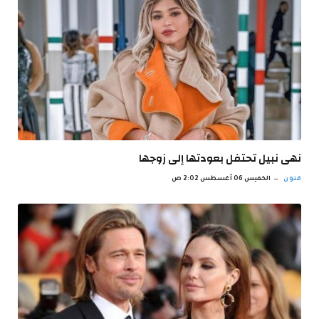
نهى نبيل تحتفل بعودتها إلى زوجها
فنون
الخميس 06 أغسطس 2:02 ص