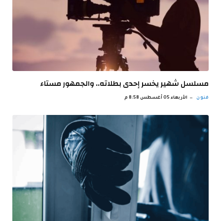
مسلسل شهير يخسر إحدى بطلاته.. والجمهور مستاء
فنون
الأربعاء 05 أغسطس 8:58 م