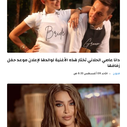
دانا عاصي الحلاني تختار هذه الأغنية لوالدها لإعلان موعد حفل
زفافها
فنون
الأحد 09 أغسطس 6:33 ص