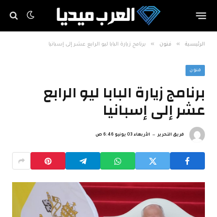
»
»
الرئيسية
فنون
برنامج زيارة البابا ليو الرابع عشر إلى إسبانيا
فنون
برنامج زيارة البابا ليو الرابع
عشر إلى إسبانيا
فريق التحرير
الأربعاء 03 يونيو 6:46 ص