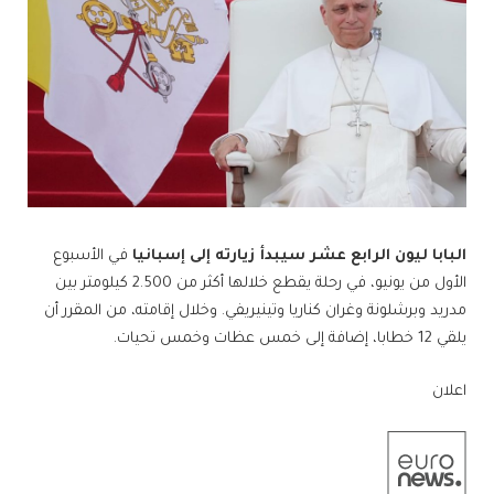
البابا ليون الرابع عشر سيبدأ زيارته إلى إسبانيا
في الأسبوع
الأول من يونيو، في رحلة يقطع خلالها أكثر من 2.500 كيلومتر بين
مدريد وبرشلونة وغران كناريا وتينيريفي. وخلال إقامته، من المقرر أن
يلقي 12 خطابا، إضافة إلى خمس عظات وخمس تحيات.
اعلان