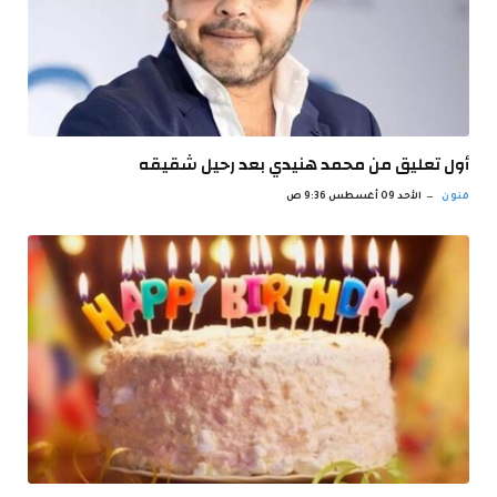
أول تعليق من محمد هنيدي بعد رحيل شقيقه
فنون
الأحد 09 أغسطس 9:36 ص