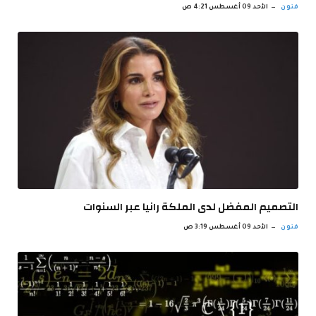
فنون
الأحد 09 أغسطس 4:21 ص
التصميم المفضل لدى الملكة رانيا عبر السنوات
فنون
الأحد 09 أغسطس 3:19 ص