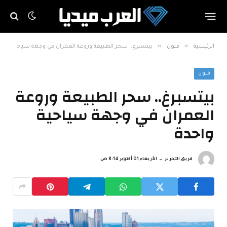
»
»
الرئيسية
فنون
بيتسبرغ.. سحر الطبيعة وروعة العمران في وجهة سياحية واحدة
فنون
بيتسبرغ.. سحر الطبيعة وروعة
العمران في وجهة سياحية
واحدة
فريق التحرير
الأربعاء 01 أكتوبر 8:14 ص