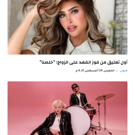
أول تعليق من فوز الفهد على الزواج: “خلصنا”
فنون
الخميس 06 أغسطس 6:21 م