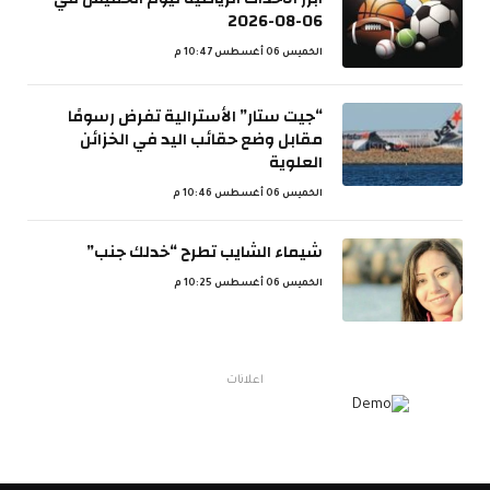
06-08-2026
الخميس 06 أغسطس 10:47 م
“جيت ستار” الأسترالية تفرض رسومًا
مقابل وضع حقائب اليد في الخزائن
العلوية
الخميس 06 أغسطس 10:46 م
شيماء الشايب تطرح “خدلك جنب”
الخميس 06 أغسطس 10:25 م
اعلانات