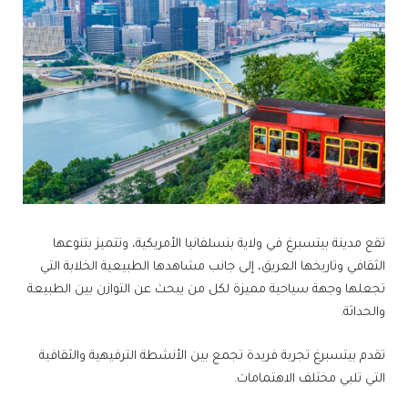
تقع مدينة بيتسبرغ في ولاية بنسلفانيا الأمريكية، وتتميز بتنوعها
الثقافي وتاريخها العريق، إلى جانب مشاهدها الطبيعية الخلابة التي
تجعلها وجهة سياحية مميزة لكل من يبحث عن التوازن بين الطبيعة
والحداثة.
تقدم بيتسبرغ تجربة فريدة تجمع بين الأنشطة الترفيهية والثقافية
التي تلبي مختلف الاهتمامات.