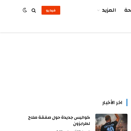
ة
المزيد
فيديو
اخر الأخبار
كواليس جديدة حول صفقة صلاح
لطرابزون