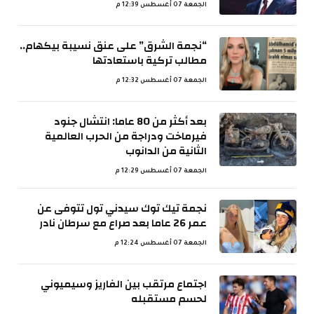
الجمعة 07 أغسطس 12:39 م
“نجمة الشرق” على عنق نسيبة بيكهام..
مطالب تركية باستعادتها
الجمعة 07 أغسطس 12:32 م
بعد أكثر من 80 عاما: انتشال جنود
فيرماخت ودراجة من الحرب العالمية
الثانية من الدانوب
الجمعة 07 أغسطس 12:29 م
نجمة تيك توك سيدني تول تتوفى عن
عمر 26 عاما بعد صراع مع سرطان نادر
الجمعة 07 أغسطس 12:24 م
اجتماع مرتقب بين الفاريز وسيميوني
لحسم مستقبله