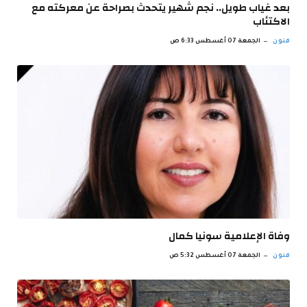
بعد غياب طويل.. نجم شهير يتحدث بصراحة عن معركته مع
الاكتئاب
فنون
الجمعة 07 أغسطس 6:33 ص
وفاة الإعلامية سونيا كمال
فنون
الجمعة 07 أغسطس 5:32 ص