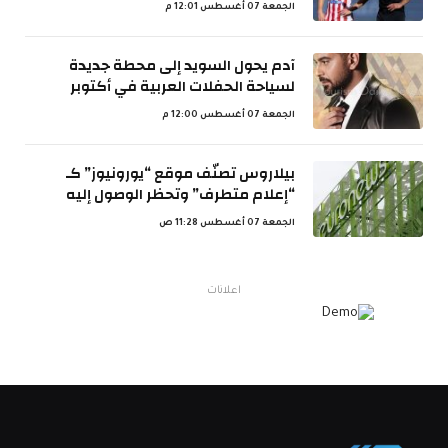
الجمعة 07 أغسطس 12:01 م
آدم يحول السويد إلى محطة جديدة
لسياحة الحفلات العربية في أكتوبر
الجمعة 07 أغسطس 12:00 م
بيلاروس تصنّف موقع “يورونيوز” كـ
“إعلام متطرف” وتحظر الوصول إليه
الجمعة 07 أغسطس 11:28 ص
اعلانات