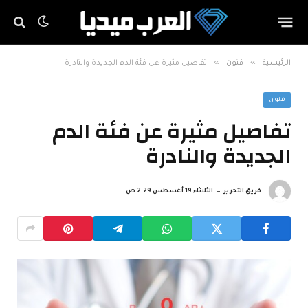
»
»
الرئيسية
فنون
تفاصيل مثيرة عن فئة الدم الجديدة والنادرة
فنون
تفاصيل مثيرة عن فئة الدم
الجديدة والنادرة
فريق التحرير
الثلاثاء 19 أغسطس 2:29 ص