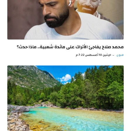
محمد صلاح يفاجئ الأتراك على مائدة شعبية.. ماذا حدث؟
فنون
الإثنين 10 أغسطس 7:22 م