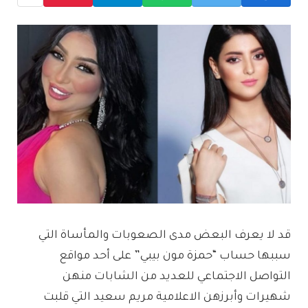
قد لا يعرف البعض مدى الصعوبات والمأساة التي
سببها حساب “حمزة مون بيبي” على أحد مواقع
التواصل الاجتماعي للعديد من الشابات منهن
شهيرات وأبرزهن الاعلامية مريم سعيد التي قلبت