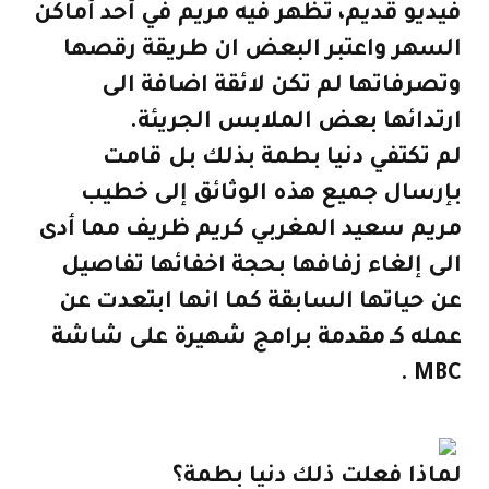
فيديو قديم، تظهر فيه مريم في أحد أماكن
السهر واعتبر البعض ان طريقة رقصها
وتصرفاتها لم تكن لائقة اضافة الى
ارتدائها بعض الملابس الجريئة.
لم تكتفي دنيا بطمة بذلك بل قامت
بإرسال جميع هذه الوثائق إلى خطيب
مريم سعيد المغربي كريم ظريف مما أدى
الى إلغاء زفافها بحجة اخفائها تفاصيل
عن حياتها السابقة كما انها ابتعدت عن
عمله كـ مقدمة برامج شهيرة على شاشة
MBC .
لماذا فعلت ذلك دنيا بطمة؟