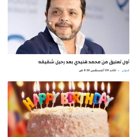
أول تعليق من محمد هنيدي بعد رحيل شقيقه
فنون
الأحد 09 أغسطس 9:36 ص