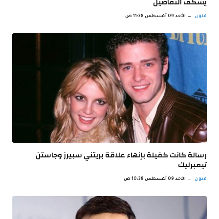
يشكف التفاصيل
فنون
الأحد 09 أغسطس 11:38 ص
رسالة كانت كفيلة بإنهاء علاقة بريتني سبيرز وجاستن
تيمبرليك
فنون
الأحد 09 أغسطس 10:38 ص