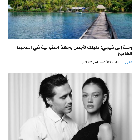
رحلة إلى فيجي: دليلك لأجمل وجهة استوائية في المحيط
الهادئ
فنون
الأحد 09 أغسطس 3:42 م