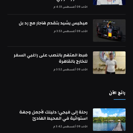
الأحد 09 أغسطس 4:33 م
ميكيس يشيد بتقدم هاجار مع رد بل
الأحد 09 أغسطس 3:53 م
ضبط المتهم بالنصب على راغبي السفر
للخارج بالقاهرة
الأحد 09 أغسطس 3:52 م
رائج الآن
رحلة إلى فيجي: دليلك لأجمل وجهة
استوائية في المحيط الهادئ
الأحد 09 أغسطس 3:42 م