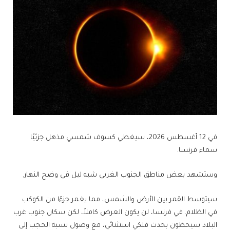
في 12 أغسطس 2026، سيغطي كسوف شمسي مذهل جزئيًا
سماء فرنسا.
وستشهد بعض مناطق الجنوب الغربي شبه ليل في وضح النهار.
سيتوسط القمر بين الأرض والشمس، مما يغمر جزءًا من الكوكب
في الظلام. في فرنسا، لن يكون العرض كاملاً، لكن سكان جنوب غرب
البلاد سيحظون بحدث فلكي استثنائي، مع وصول نسبة الحجب إلى