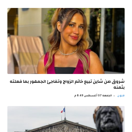
شروق صن شاين تبيع خاتم الزواج وتفاجئ الجمهور بما فعلته
بثمنه
فنون
الجمعة 07 أغسطس 8:49 م