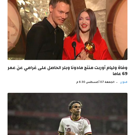
وفاة وليام أوربت منتج مادونا وبلر الحاصل على غرامي عن عمر
69 عاما
فنون
الجمعة 07 أغسطس 6:30 م