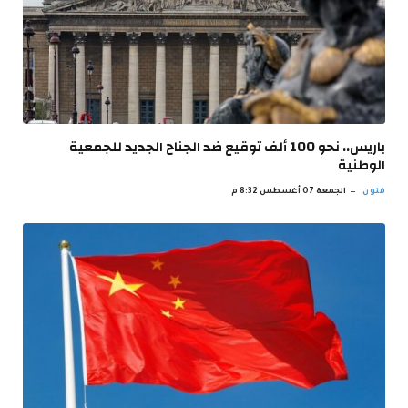
باريس.. نحو 100 ألف توقيع ضد الجناح الجديد للجمعية
الوطنية
فنون
الجمعة 07 أغسطس 8:32 م