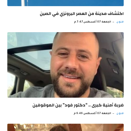
اكتشاف مدينة من العصر البرونزي في الصين
فنون
الجمعة 07 أغسطس 7:47 م
ضربة أمنية كبرى .. “دكتور فود” بين الموقوفين
فنون
الجمعة 07 أغسطس 6:46 م