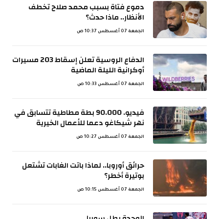
دموع فتاة بسبب محمد صلاح تخطف
الأنظار.. ماذا حدث؟
الجمعة 07 أغسطس 10:37 ص
الدفاع الروسية تعلن إسقاط 203 مسيرات
أوكرانية الليلة الماضية
الجمعة 07 أغسطس 10:33 ص
فيديو. 90.000 بطة مطاطية تتسابق في
نهر شيكاغو دعما للأعمال الخيرية
الجمعة 07 أغسطس 10:27 ص
حرائق أوروبا.. لماذا باتت الغابات تشتعل
بوتيرة أخطر؟
الجمعة 07 أغسطس 10:15 ص
الوحدة بطل سوريا