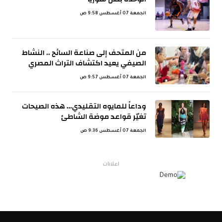
الجمعة 07 أغسطس 9:58 ص
من المتحف إلى صناعة السائح .. النشاط
الصيفي يعيد اكتشاف التراث المصري
الجمعة 07 أغسطس 9:57 ص
وداعاً للمايوه التقليدي… هذه الصيحات
تغيّر قواعد موضة الشاطئ
الجمعة 07 أغسطس 9:36 ص
اعلانات