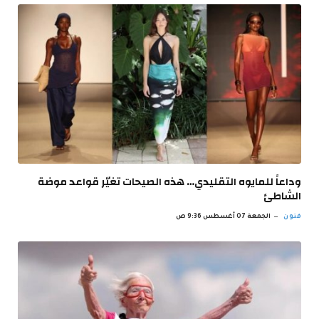
وداعاً للمايوه التقليدي… هذه الصيحات تغيّر قواعد موضة
الشاطئ
فنون
الجمعة 07 أغسطس 9:36 ص