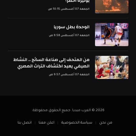
بوتيرة أخطر؟
الجمعة 07 أغسطس 10:15 ص
الوحدة بطل سوريا
الجمعة 07 أغسطس 9:58 ص
من المتحف إلى صناعة السائح .. النشاط
الصيفي يعيد اكتشاف التراث المصري
الجمعة 07 أغسطس 9:57 ص
2026 © العرب ميديا. جميع الحقوق محفوظة.
من نحن
سياسة الخصوصية
اعلن معنا
اتصل بنا