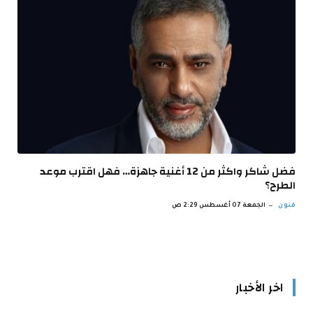
فضل شاكر واكثر من 12 أغنية جاهزة… فهل اقترب موعد
الطرح؟
فنون
الجمعة 07 أغسطس 2:29 ص
اخر الأخبار