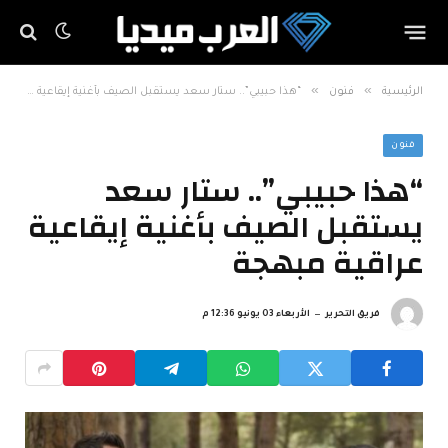
»
»
الرئيسية
فنون
“هذا حبيبي”.. ستار سعد يستقبل الصيف بأغنية إيقاعية عراقية مبهجة
فنون
“هذا حبيبي”.. ستار سعد
يستقبل الصيف بأغنية إيقاعية
عراقية مبهجة
فريق التحرير
الأربعاء 03 يونيو 12:36 م