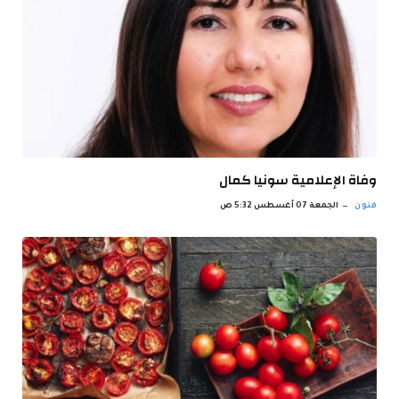
وفاة الإعلامية سونيا كمال
فنون
الجمعة 07 أغسطس 5:32 ص