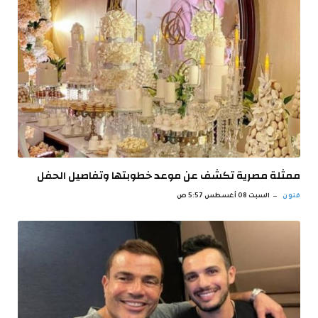
ممثلة مصرية تكشف عن موعد خطوبتها وتفاصيل الحفل
فنون
السبت 08 أغسطس 5:57 ص