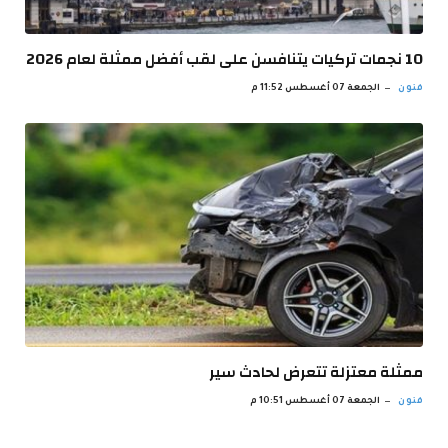
10 نجمات تركيات يتنافسن على لقب أفضل ممثلة لعام 2026
فنون
الجمعة 07 أغسطس 11:52 م
ممثلة معتزلة تتعرض لحادث سير
فنون
الجمعة 07 أغسطس 10:51 م