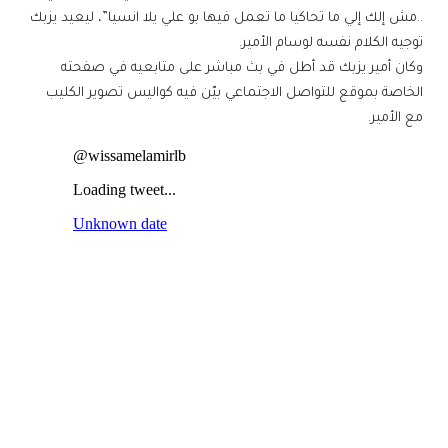
..مش إلك إلي ما تحاكيا ما تعمل فيها بو علي يلا انسيا”، ليعيد يزبك
توجيه الكلام نفسه لوسام الأمير.
وكان أمير يزبك قد أطل في بث مباشر على متابعيه في صفحته
الخاصة بموقع للتواصل الاجتماعي بيّن فيه كواليس تصوير الكليب
مع الأمير.