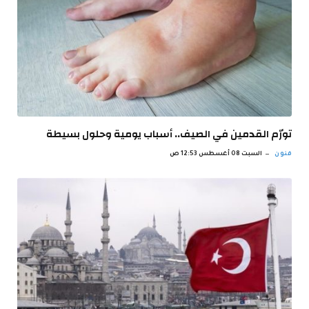
تورّم القدمين في الصيف.. أسباب يومية وحلول بسيطة
فنون
السبت 08 أغسطس 12:53 ص