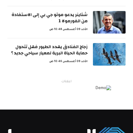
شتاينر يدعو موتو جي بي إلى الاستفادة
من الفورمولا 1
الأحد 09 أغسطس 10:48 ص
زجاج الفنادق يهدد الطيور فهل تتحول
حماية الحياة البرية لمعيار سياحي جديد ؟
الأحد 09 أغسطس 10:46 ص
اعلانات