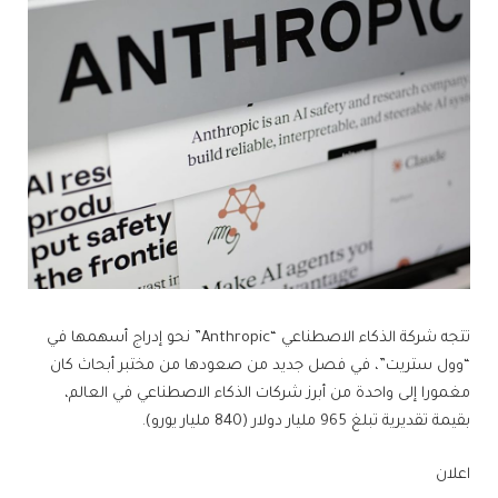
تتجه شركة الذكاء الاصطناعي “Anthropic” نحو إدراج أسهمها في
“وول ستريت”، في فصل جديد من صعودها من مختبر أبحاث كان
مغمورا إلى واحدة من أبرز شركات الذكاء الاصطناعي في العالم،
بقيمة تقديرية تبلغ 965 مليار دولار (840 مليار يورو).
اعلان