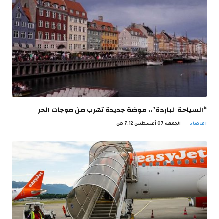
“السياحة الباردة”.. موضة جديدة تهرب من موجات الحر
اقتصاد
الجمعة 07 أغسطس 7:12 ص