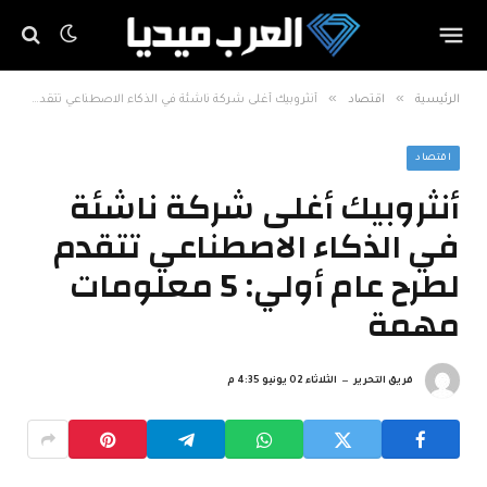
»
»
الرئيسية
اقتصاد
أنثروبيك أغلى شركة ناشئة في الذكاء الاصطناعي تتقدم لطرح عام أولي: 5 معلومات مهمة
اقتصاد
أنثروبيك أغلى شركة ناشئة
في الذكاء الاصطناعي تتقدم
لطرح عام أولي: 5 معلومات
مهمة
فريق التحرير
الثلاثاء 02 يونيو 4:35 م