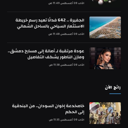
الأحد 09 أغسطس 11:49 ص
الجفيرة .. 642 فدانًا تعيد رسم خريطة
الاستثمار السياحي بالساحل الشمالي
الأحد 09 أغسطس 11:48 ص
عودة مرتقبة لـ أصالة إلى مسارح دمشق..
ومازن الناطور يشكف التفاصيل
الأحد 09 أغسطس 11:38 ص
رائج الآن
خاصخدعة إخوان السودان.. من البندقية
إلى الحكم
الأحد 09 أغسطس 11:35 ص