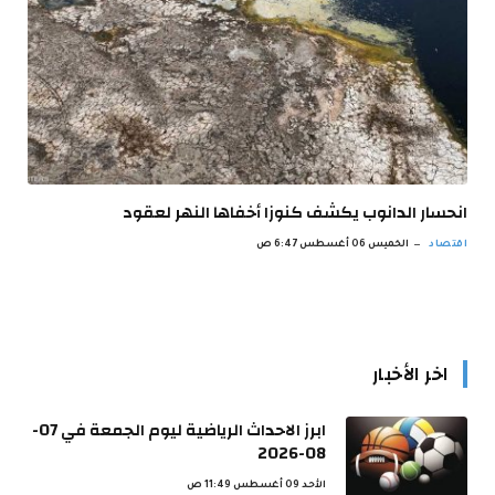
انحسار الدانوب يكشف كنوزا أخفاها النهر لعقود
اقتصاد
الخميس 06 أغسطس 6:47 ص
اخر الأخبار
ابرز الاحداث الرياضية ليوم الجمعة في 07-
08-2026
الأحد 09 أغسطس 11:49 ص