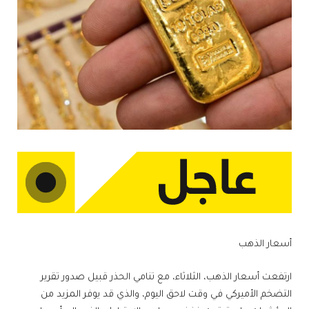
أسعار الذهب
ارتفعت أسعار الذهب، الثلاثاء، مع تنامي الحذر قبيل صدور تقرير
التضخم الأميركي في وقت لاحق اليوم، والذي قد يوفر المزيد من