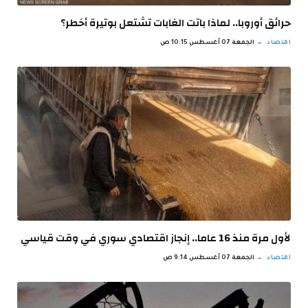
حرائق أوروبا.. لماذا باتت الغابات تشتعل بوتيرة أخطر؟
اقتصاد
الجمعة 07 أغسطس 10:15 ص
لأول مرة منذ 16 عاما.. إنجاز اقتصادي سوري في وقت قياسي
اقتصاد
الجمعة 07 أغسطس 9:14 ص