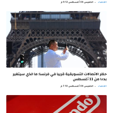
اقتصاد
الخميس 06 أغسطس 9:12 م
حظر الاتصالات التسويقية قريبا في فرنسا: ما الذي سيتغير
بدءا من 11 أغسطس
اقتصاد
الخميس 06 أغسطس 7:10 م