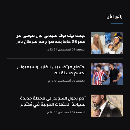
رائج الآن
نجمة تيك توك سيدني تول تتوفى عن
عمر 26 عاما بعد صراع مع سرطان نادر
الجمعة 07 أغسطس 12:24 م
اجتماع مرتقب بين الفاريز وسيميوني
لحسم مستقبله
الجمعة 07 أغسطس 12:01 م
آدم يحول السويد إلى محطة جديدة
لسياحة الحفلات العربية في أكتوبر
الجمعة 07 أغسطس 12:00 م