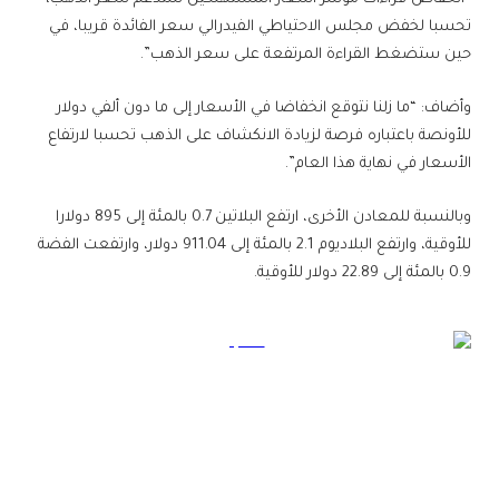
تحسبا لخفض مجلس الاحتياطي الفيدرالي سعر الفائدة قريبا، في
حين ستضغط القراءة المرتفعة على سعر الذهب”.
وأضاف: “ما زلنا نتوقع انخفاضا في الأسعار إلى ما دون ألفي دولار
للأونصة باعتباره فرصة لزيادة الانكشاف على الذهب تحسبا لارتفاع
الأسعار في نهاية هذا العام”.
وبالنسبة للمعادن الأخرى، ارتفع البلاتين 0.7 بالمئة إلى 895 دولارا
للأوقية، وارتفع البلاديوم 2.1 بالمئة إلى 911.04 دولار، وارتفعت الفضة
0.9 بالمئة إلى 22.89 دولار للأوقية.