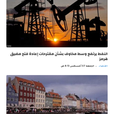
النفط يرتفع وسط مخاوف بشأن مقترحات إعادة فتح مضيق
هرمز
اقتصاد
الجمعة 07 أغسطس 8:13 ص