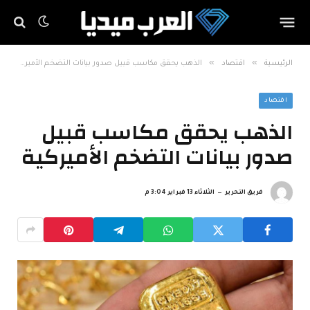
»
»
الرئيسية
اقتصاد
الذهب يحقق مكاسب قبيل صدور بيانات التضخم الأميركية
اقتصاد
الذهب يحقق مكاسب قبيل
صدور بيانات التضخم الأميركية
فريق التحرير
الثلاثاء 13 فبراير 3:04 م