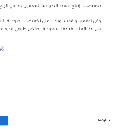
تخفيضات إنتاج النفط الطوعية المعمول بها في الربع 
من هذا العام بقيادة السعودية بخفض طوعي قدره ملي
شاركها.