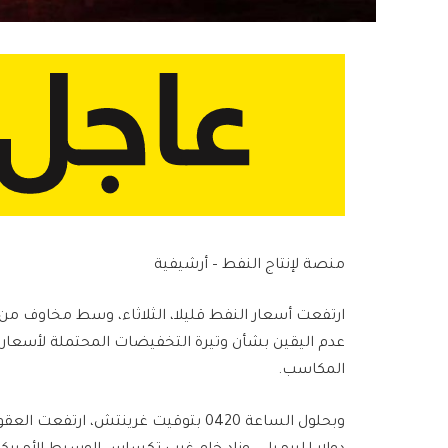
منصة لإنتاج النفط – أرشيفية
ارتفعت أسعار النفط قليلا، الثلاثاء، وسط مخاوف من 
عدم اليقين بشأن وتيرة التخفيضات المحتملة لأسعار ا
المكاسب.