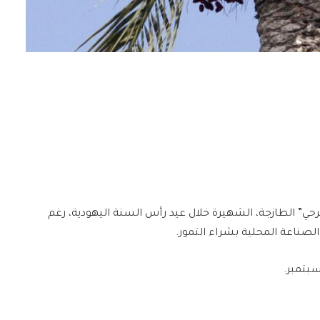
رحي” الطازجة، الشهيرة خلال عيد رأس السنة اليهودية، رغم
صناعة المحلية بشراء التمور.