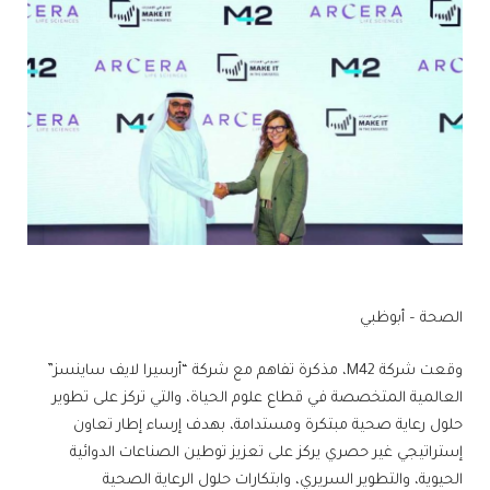
الصحة – أبوظبي
وقعت شركة M42، مذكرة تفاهم مع شركة “أرسيرا لايف ساينسز”
العالمية المتخصصة في قطاع علوم الحياة، والتي تركز على تطوير
حلول رعاية صحية مبتكرة ومستدامة، بهدف إرساء إطار تعاون
إستراتيجي غير حصري يركز على تعزيز توطين الصناعات الدوائية
الحيوية، والتطوير السريري، وابتكارات حلول الرعاية الصحية