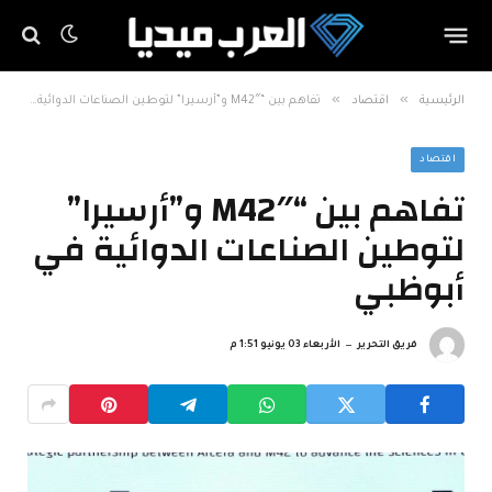
»
»
الرئيسية
اقتصاد
تفاهم بين “M42″ و”أرسيرا” لتوطين الصناعات الدوائية في أبوظبي
اقتصاد
تفاهم بين “M42″ و”أرسيرا”
لتوطين الصناعات الدوائية في
أبوظبي
فريق التحرير
الأربعاء 03 يونيو 1:51 م