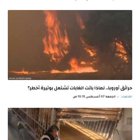
حرائق أوروبا.. لماذا باتت الغابات تشتعل بوتيرة أخطر؟
اقتصاد
الجمعة 07 أغسطس 10:15 ص