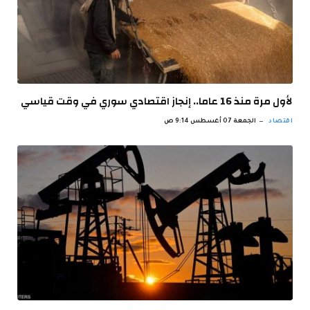
لأول مرة منذ 16 عاما.. إنجاز اقتصادي سوري في وقت قياسي
اقتصاد
الجمعة 07 أغسطس 9:14 ص