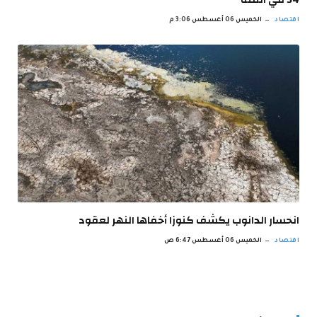
اقتصاد
الخميس 06 أغسطس 3:06 م
انحسار الدانوب يكشف كنوزا أخفاها النهر لعقود
اقتصاد
الخميس 06 أغسطس 6:47 ص