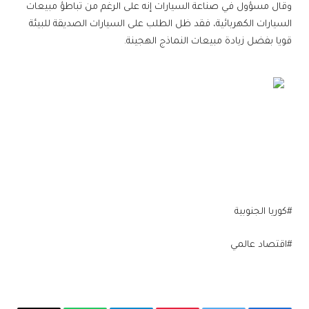
وقال مسؤول في صناعة السيارات إنه على الرغم من تباطؤ مبيعات
السيارات الكهربائية، فقد ظل الطلب على السيارات الصديقة للبيئة
قويا بفضل زيادة مبيعات النماذج الهجينة.
#كوريا الجنوبية
#اقتصاد عالمي