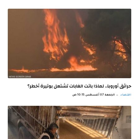
حرائق أوروبا.. لماذا باتت الغابات تشتعل بوتيرة أخطر؟
اقتصاد
الجمعة 07 أغسطس 10:15 ص