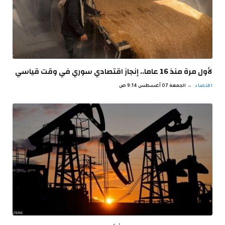
لأول مرة منذ 16 عاما.. إنجاز اقتصادي سوري في وقت قياسي
اقتصاد
الجمعة 07 أغسطس 9:14 ص