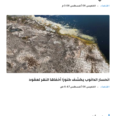
اقتصاد
الخميس 06 أغسطس 3:06 م
انحسار الدانوب يكشف كنوزا أخفاها النهر لعقود
اقتصاد
الخميس 06 أغسطس 6:47 ص