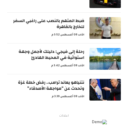
ضبط المتهم بالنصب على راغبي السفر
للخارج بالقاهرة
الأحد 09 أغسطس 3:52 م
رحلة إلى فيجي: دليلك لأجمل وجهة
استوائية في المحيط الهادئ
الأحد 09 أغسطس 3:42 م
نتنياهو يعاند ترامب.. رفض خطة غزة
وتحدث عن “مواجهة الأصدقاء”
الأحد 09 أغسطس 3:39 م
اعلانات