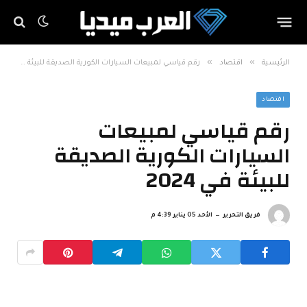
»
»
الرئيسية
اقتصاد
رقم قياسي لمبيعات السيارات الكورية الصديقة للبيئة في 2024
اقتصاد
رقم قياسي لمبيعات
السيارات الكورية الصديقة
للبيئة في 2024
فريق التحرير
الأحد 05 يناير 4:39 م