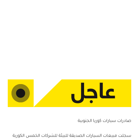
صادرات سيارات كوريا الجنوبية
سجلت مبيعات السيارات الصديقة للبيئة للشركات الخمس الكورية