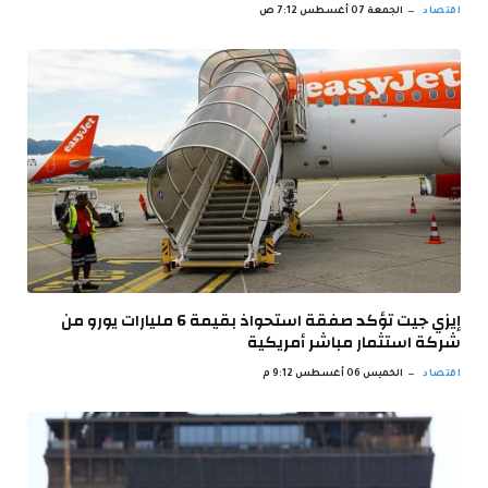
اقتصاد
الجمعة 07 أغسطس 7:12 ص
إيزي جيت تؤكد صفقة استحواذ بقيمة 6 مليارات يورو من
شركة استثمار مباشر أمريكية
اقتصاد
الخميس 06 أغسطس 9:12 م