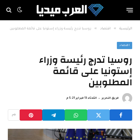
»
»
الرئيسية
اقتصاد
روسيا تدرج رئيسة وزراء إستونيا على قائمة المطلوبين
اقتصاد
روسيا تدرج رئيسة وزراء
إستونيا على قائمة
المطلوبين
فريق التحرير
الثلاثاء 13 فبراير 5:21 م