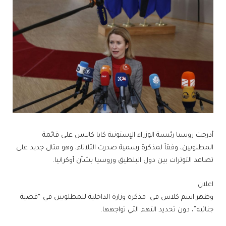
أدرجت روسيا رئيسة الوزراء الإستونية كايا كالاس على قائمة
المطلوبين، وفقاً لمذكرة رسمية صدرت الثلاثاء، وهو مثال جديد على
تصاعد التوترات بين دول البلطيق وروسيا بشأن أوكرانيا.
اعلان
وظهر اسم كلاس في مذكرة وزارة الداخلية للمطلوبين في “قضية
جنائية”، دون تحديد التهم التي تواجهها.