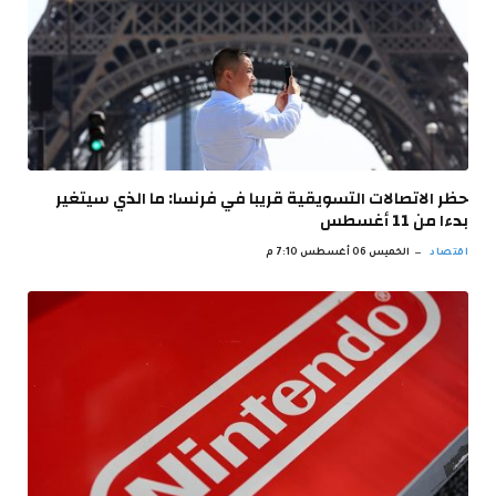
حظر الاتصالات التسويقية قريبا في فرنسا: ما الذي سيتغير
بدءا من 11 أغسطس
اقتصاد
الخميس 06 أغسطس 7:10 م