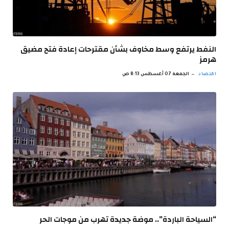
النفط يرتفع وسط مخاوف بشأن مقترحات إعادة فتح مضيق
هرمز
اقتصاد
الجمعة 07 أغسطس 8:13 ص
“السياحة الباردة”.. موضة جديدة تهرب من موجات الحر