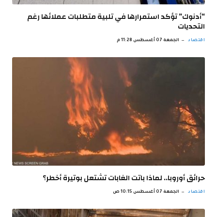
“أدنوك” تؤكد استمرارها في تلبية متطلبات عملائها رغم
التحديات
اقتصاد
الجمعة 07 أغسطس 11:28 م
حرائق أوروبا.. لماذا باتت الغابات تشتعل بوتيرة أخطر؟
اقتصاد
الجمعة 07 أغسطس 10:15 ص