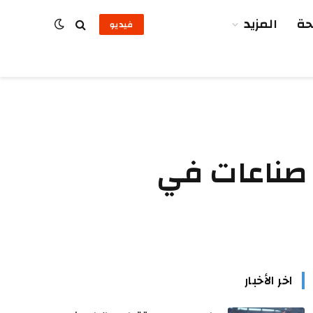
ة
المزيد
فيديو
 صناعات في
اخر الأخبار