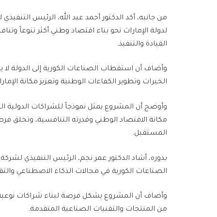
من جانبه، أكد الدكتور أحمد عبد الله، الرئيس التنفيذ
لدولة الإمارات نحو بناء اقتصاد وطني أكثر تنوعاً وتناف
القيادة والتنفيذ.
وأضاف أن استقطاب الصناعات الكورية إلى الدولة لا يم
الخبرات وتطوير الكفاءات الوطنية وتعزيز مكانة الإمارا
وأوضح أن المشروع يمثل نموذجاً للشراكات الدولية ا
مكانة الاقتصاد الوطني وقدرته التنافسية، وتخلق 
المستقبل.
بدوره، أشاد الدكتور عمر نجم، الرئيس التنفيذي لشركة 
الصناعات الكورية في مجالات الذكاء الاصطناعي والتق
وأضاف أن المشروع يشكل فرصة لبناء شراكات نوعية 
من المنتجات والتقنيات الصناعية المتقدمة.