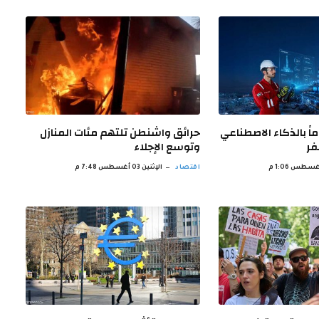
ً بالذكاء الاصطناعي
حرائق واشنطن تلتهم مئات المنازل
فر
وتوسع الإجلاء
اقتصاد
الإثنين 03 أغسطس 7:48 م