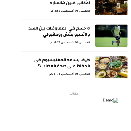
الأغاني غلين هانسارد
الخميس 06 أغسطس 4:55 ص
لا حسم في المفاوضات بين السد
ولاتسيو بشأن رومانيولي
الخميس 06 أغسطس 4:28 ص
كيف يساعد المغنيسيوم في
الحفاظ على صحة العضلات؟
الخميس 06 أغسطس 4:04 ص
اعلانات