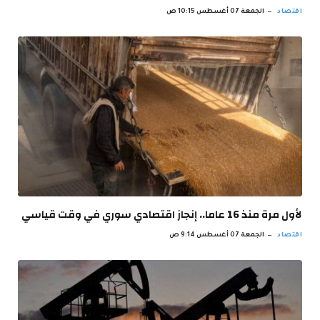
اقتصاد
الجمعة 07 أغسطس 10:15 ص
لأول مرة منذ 16 عاما.. إنجاز اقتصادي سوري في وقت قياسي
اقتصاد
الجمعة 07 أغسطس 9:14 ص