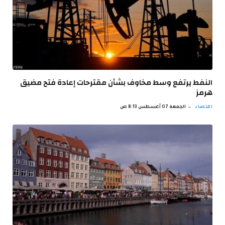
النفط يرتفع وسط مخاوف بشأن مقترحات إعادة فتح مضيق
هرمز
اقتصاد
الجمعة 07 أغسطس 8:13 ص