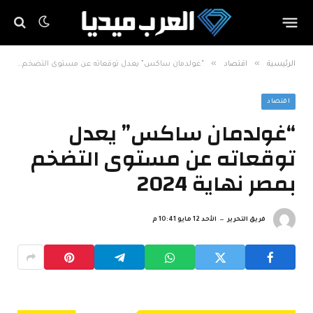
»
»
الرئيسية
اقتصاد
“غولدمان ساكس” يعدل توقعاته عن مستوى التضخم بمصر نهاية 2024
اقتصاد
“غولدمان ساكس” يعدل
توقعاته عن مستوى التضخم
بمصر نهاية 2024
فريق التحرير
الأحد 12 مايو 10:41 م