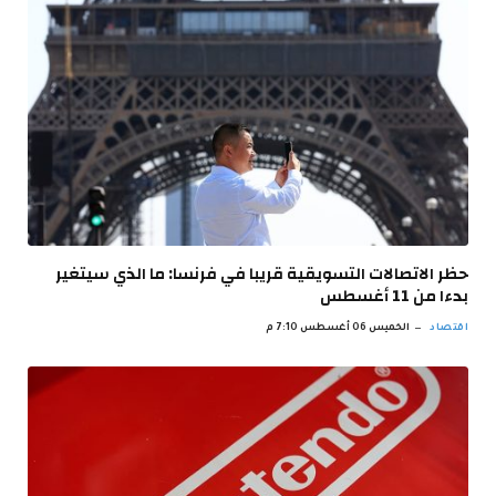
حظر الاتصالات التسويقية قريبا في فرنسا: ما الذي سيتغير
بدءا من 11 أغسطس
اقتصاد
الخميس 06 أغسطس 7:10 م