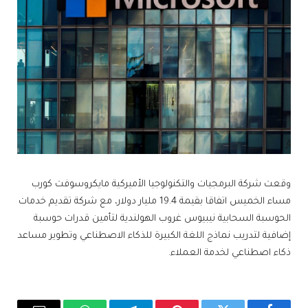
وقعت شركة البرمجيات والتكنولوجيا الأميركية مايكروسوفت كورب
مساء الخميس اتفاقا بقيمة 19.4 مليار دولار، مع شركة تقديم خدمات
الحوسبة السحابية نيبيوس غروب الهولندية لتأمين قدرات حوسبة
إضافية لتدريب نماذج اللغة الكبيرة للذكاء الاصطناعي وتطوير مساعد
ذكاء اصطناعي لخدمة العملاء.