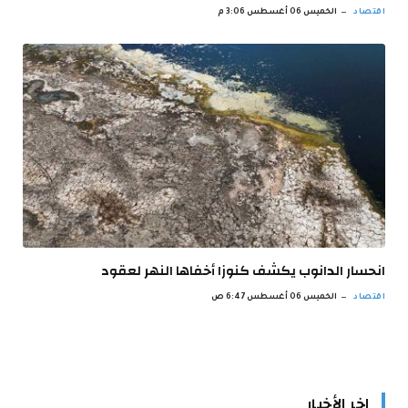
اقتصاد
الخميس 06 أغسطس 3:06 م
انحسار الدانوب يكشف كنوزا أخفاها النهر لعقود
اقتصاد
الخميس 06 أغسطس 6:47 ص
اخر الأخبار