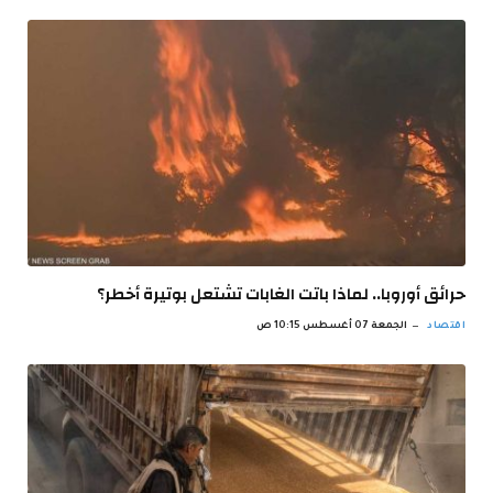
حرائق أوروبا.. لماذا باتت الغابات تشتعل بوتيرة أخطر؟
اقتصاد
الجمعة 07 أغسطس 10:15 ص