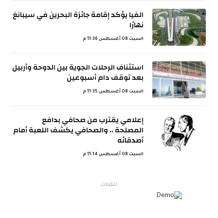
الفيا يؤكد إقامة جائزة البحرين في سيبانغ
نهارًا
السبت 08 أغسطس 11:36 م
استئناف الرحلات الجوية بين الدوحة وأربيل
بعد توقف دام أسبوعين
السبت 08 أغسطس 11:35 م
إعلامي يقترب من صحافي بدافع
المصلحة .. والصحافي يكشف اللعبة أمام
أصدقائه
السبت 08 أغسطس 11:14 م
اعلانات