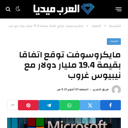
»
»
الرئيسية
اقتصاد
مايكروسوفت توقع اتفاقا بقيمة 19.4 مليار دولار مع نيبيوس غروب
اقتصاد
مايكروسوفت توقع اتفاقا
بقيمة 19.4 مليار دولار مع
نيبيوس غروب
فريق التحرير
الجمعة 03 أكتوبر 9:21 ص