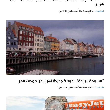
هرمز
اقتصاد
الجمعة 07 أغسطس 8:13 ص
“السياحة الباردة”.. موضة جديدة تهرب من موجات الحر
اقتصاد
الجمعة 07 أغسطس 7:12 ص