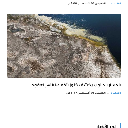
اقتصاد
الخميس 06 أغسطس 3:06 م
انحسار الدانوب يكشف كنوزا أخفاها النهر لعقود
اقتصاد
الخميس 06 أغسطس 6:47 ص
اخر الأخبار