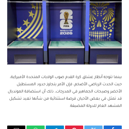
بينما تتوجه أنظار عشاق كرة القدم صوب الولايات المتحدة الأميركية،
حيث الحدث الرياضي الأضخم، فإن الأمر يتجاوز حدود المستطيل
الأخضر وصيحات الجماهير في المدرجات، ذلك أن استضافة المونديال
قد تمثل في بعض الأحيان فرصة استثنائية من شأنها تعيد تشكيل
المشهد العام للدولة المضيفة.