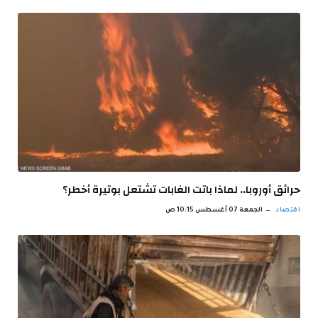
حرائق أوروبا.. لماذا باتت الغابات تشتعل بوتيرة أخطر؟
اقتصاد
الجمعة 07 أغسطس 10:15 ص