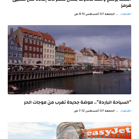
هرمز
اقتصاد
الجمعة 07 أغسطس 8:13 ص
“السياحة الباردة”.. موضة جديدة تهرب من موجات الحر
اقتصاد
الجمعة 07 أغسطس 7:12 ص