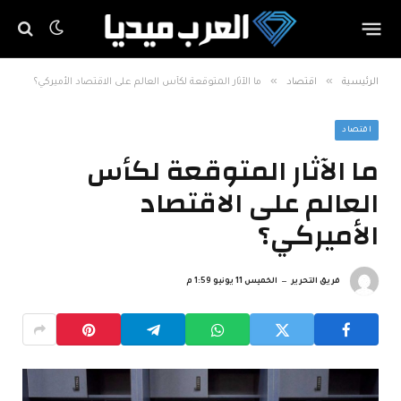
»
»
الرئيسية
اقتصاد
ما الآثار المتوقعة لكأس العالم على الاقتصاد الأميركي؟
اقتصاد
ما الآثار المتوقعة لكأس
العالم على الاقتصاد
الأميركي؟
فريق التحرير
الخميس 11 يونيو 1:59 م