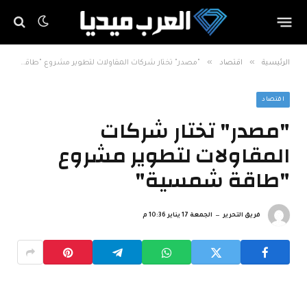
»
»
الرئيسية
اقتصاد
"مصدر" تختار شركات المقاولات لتطوير مشروع "طاقة شمسية"
اقتصاد
"مصدر" تختار شركات
المقاولات لتطوير مشروع
"طاقة شمسية"
فريق التحرير
الجمعة 17 يناير 10:36 م