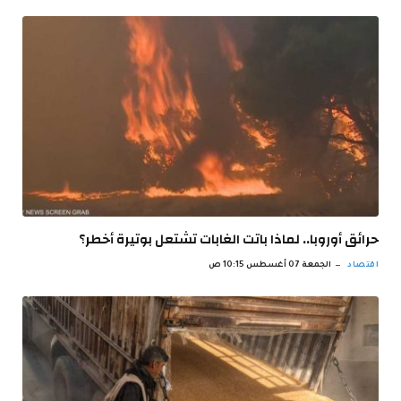
حرائق أوروبا.. لماذا باتت الغابات تشتعل بوتيرة أخطر؟
اقتصاد
الجمعة 07 أغسطس 10:15 ص