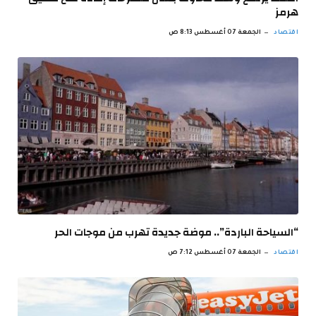
هرمز
اقتصاد
الجمعة 07 أغسطس 8:13 ص
“السياحة الباردة”.. موضة جديدة تهرب من موجات الحر
اقتصاد
الجمعة 07 أغسطس 7:12 ص