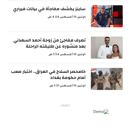
ساينز يكشف مفاجأة في بيانات فيراري
الإثنين 10 أغسطس 4:04 ص
تصرف مفاجئ من زوجة أحمد السعدني
بعد منشوره عن طليقته الراحلة
الإثنين 10 أغسطس 3:54 ص
خاصحصر السلاح في العراق.. اختبار صعب
أمام حكومة بغداد
الإثنين 10 أغسطس 3:51 ص
اعلانات