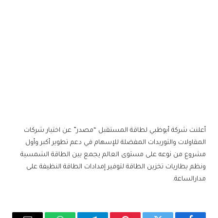
أعلنت شركة أبوظبي لطاقة المستقبل “مصدر” عن اختيار شركات
المقاولات والتوريدات المفضلة للإسهام في دعم تطوير أكبر وأول
مشروع من نوعه على مستوى العالم يجمع بين الطاقة الشمسية
ونظم بطاريات تخزين الطاقة لتوفير إمدادات الطاقة النظيفة على
مدارالساعة.