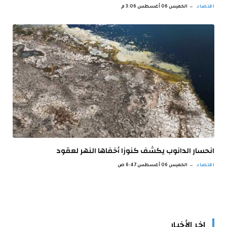
اقتصاد
الخميس 06 أغسطس 3:06 م
انحسار الدانوب يكشف كنوزا أخفاها النهر لعقود
اقتصاد
الخميس 06 أغسطس 6:47 ص
اخر الأخبار