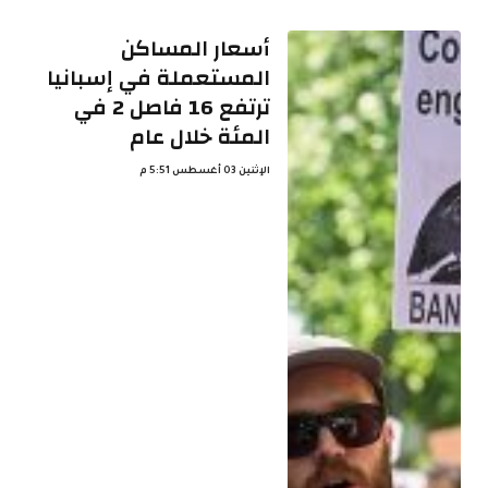
أسعار المساكن
المستعملة في إسبانيا
ترتفع 16 فاصل 2 في
المئة خلال عام
الإثنين 03 أغسطس 5:51 م