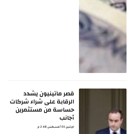
قصر ماتينيون يشدد
الرقابة على شراء شركات
حساسة من مستثمرين
أجانب
الإثنين 03 أغسطس 2:48 م