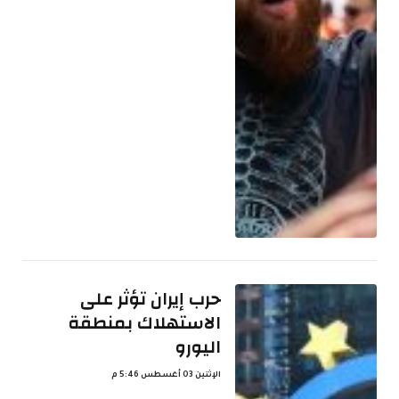
حرب إيران تؤثر على
الاستهلاك بمنطقة
اليورو
الإثنين 03 أغسطس 5:46 م