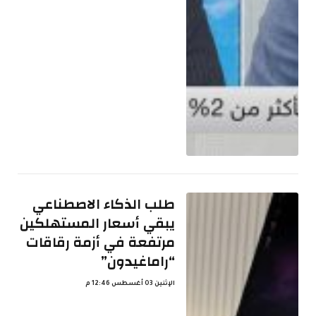
طلب الذكاء الاصطناعي
يبقي أسعار المستهلكين
مرتفعة في أزمة رقاقات
“راماغيدون”
الإثنين 03 أغسطس 12:46 م