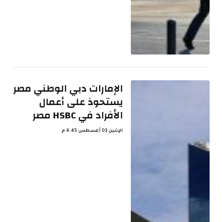
الإمارات دبي الوطني مصر
يستحوذ على أعمال
الأفراد في HSBC مصر
الإثنين 03 أغسطس 4:45 م