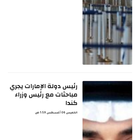
رئيس دولة الإمارات يجري
مباحثات مع رئيس وزراء
كندا
الخميس 06 أغسطس 1:59 ص