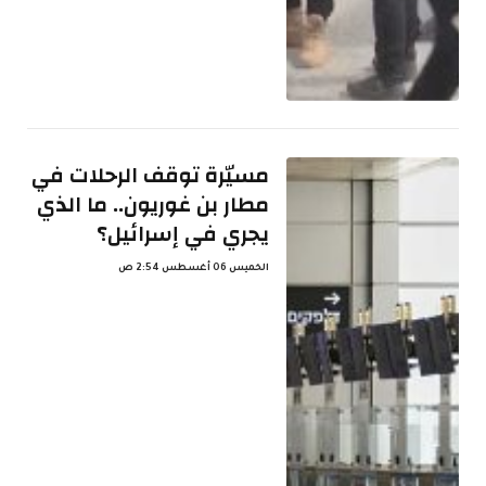
مسيّرة توقف الرحلات في
مطار بن غوريون.. ما الذي
يجري في إسرائيل؟
الخميس 06 أغسطس 2:54 ص