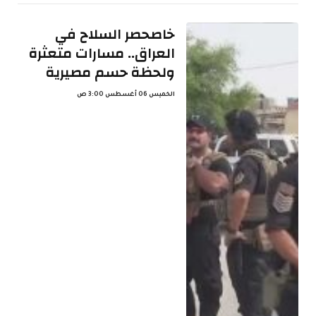
خاصحصر السلاح في
العراق.. مسارات متعثرة
ولحظة حسم مصيرية
الخميس 06 أغسطس 3:00 ص