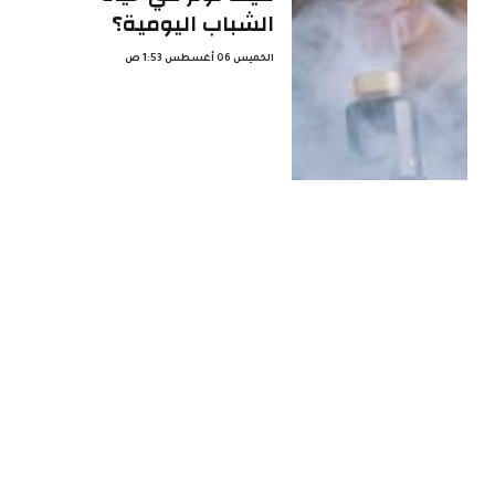
الشباب اليومية؟
الخميس 06 أغسطس 1:53 ص