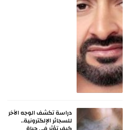
دراسة تكشف الوجه الآخر
للسجائر الإلكترونية..
كيف تؤثر في حياة