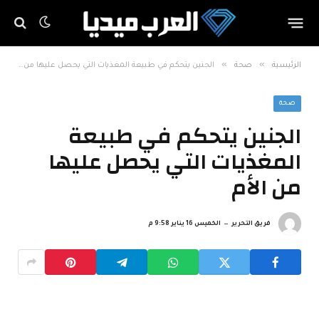
»
»
الرئيسية
صحة
الجنين يتحكم في طبيعة المغذيات التي يحصل عليها من الأم
صحة
الجنين يتحكم في طبيعة
المغذيات التي يحصل عليها
من الأم
فريق التحرير
الخميس 16 يناير 9:58 م