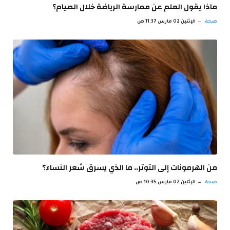
ماذا يقول العلم عن ممارسة الرياضة خلال الصيام؟
صحة
الإثنين 02 مارس 11:37 ص
من الهرمونات إلى التوتر.. ما الذي يسرق شعر النساء؟
صحة
الإثنين 02 مارس 10:35 ص