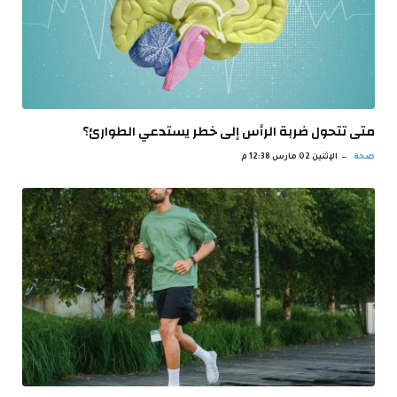
متى تتحول ضربة الرأس إلى خطر يستدعي الطوارئ؟
صحة
الإثنين 02 مارس 12:38 م