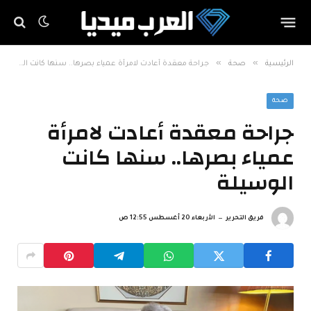
»
»
الرئيسية
صحة
جراحة معقدة أعادت لامرأة عمياء بصرها.. سنها كانت الوسيلة
صحة
جراحة معقدة أعادت لامرأة
عمياء بصرها.. سنها كانت
الوسيلة
فريق التحرير
الأربعاء 20 أغسطس 12:55 ص