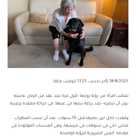
18/8/2025
–
|
آخر تحديث:
13:25 (توقيت مكة)
تمكنت امرأة من رؤية زوجها -لأول مرة بعد عقد من الزمان عاشته
دون أن تبصره- بعد زراعة سنها في عينها، في جراحة معقدة وغريبة.
وفقدت جايل لين بصرها قبل 10 سنوات، بعد أن تسبب اضطراب
مناعي ذاتي في تشوهات في قرنيتيها، وهي العدسات الموجودة في
مقدمة العين الضرورية للرؤية الواضحة.