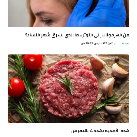
من الهرمونات إلى التوتر.. ما الذي يسرق شعر النساء؟
صحة
الإثنين 02 مارس 10:35 ص
‫هذه الأغذية تهددك بالنقرس