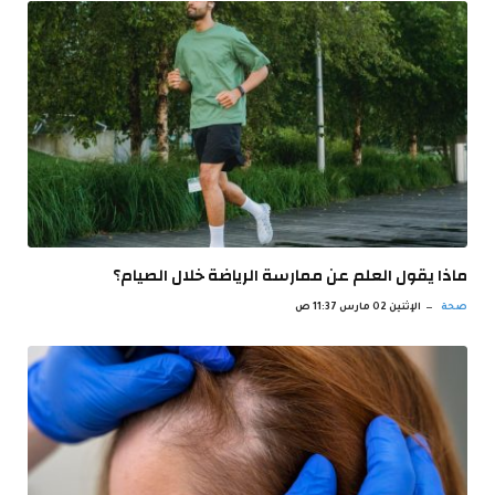
ماذا يقول العلم عن ممارسة الرياضة خلال الصيام؟
صحة
الإثنين 02 مارس 11:37 ص