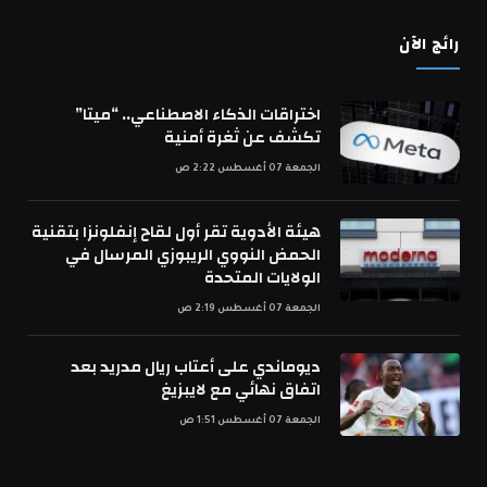
رائج الآن
اختراقات الذكاء الاصطناعي.. “ميتا”
تكشف عن ثغرة أمنية
الجمعة 07 أغسطس 2:22 ص
هيئة الأدوية تقر أول لقاح إنفلونزا بتقنية
الحمض النووي الريبوزي المرسال في
الولايات المتحدة
الجمعة 07 أغسطس 2:19 ص
ديوماندي على أعتاب ريال مدريد بعد
اتفاق نهائي مع لايبزيغ
الجمعة 07 أغسطس 1:51 ص