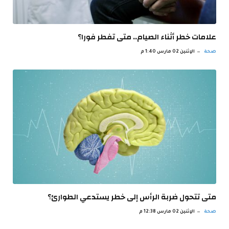
علامات خطر أثناء الصيام.. متى تفطر فورا؟
صحة
الإثنين 02 مارس 1:40 م
متى تتحول ضربة الرأس إلى خطر يستدعي الطوارئ؟
صحة
الإثنين 02 مارس 12:38 م