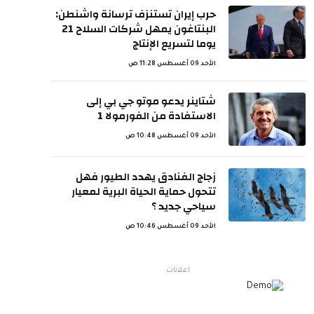
حرب إيران تستنزف ترسانة واشنطن:
البنتاغون يمهل شركات السلاح 21
يوما لتسريع الإنتاج
الأحد 09 أغسطس 11:28 ص
شتاينر يدعو موتو جي بي إلى
الاستفادة من الفورمولا 1
الأحد 09 أغسطس 10:48 ص
زجاج الفنادق يهدد الطيور فهل
تتحول حماية الحياة البرية لمعيار
سياحي جديد ؟
الأحد 09 أغسطس 10:46 ص
اعلانات