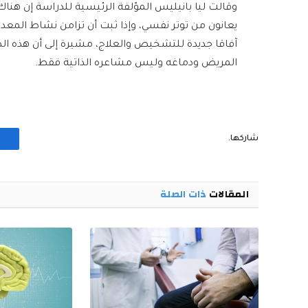
وقالت ليا بانيليس المؤلفة الرئيسية للدراسة إن هنا
يعانون من توتر نفسي، وإذا ثبت أن تزامن نشاط المعدة
آفاقا جديدة للتشخيص والعلاج، مشيرة إلى أن هذه ا
المريض ودماغه وليس مشاعره الذاتية فقط.
شاركها.
المقالات
ذات الصلة