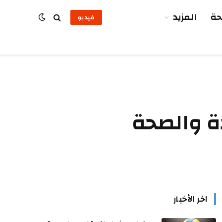
ة
المزيد
فيديو
ة والصحة
اخر الأخبار