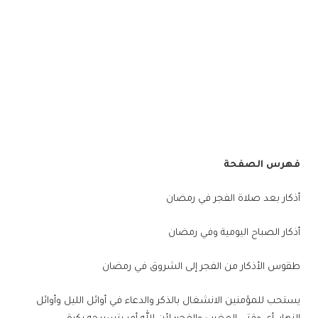
فهرس الصفحة
أذكار بعد صلاة الفجر في رمضان
أذكار الصباح اليومية وفي رمضان
طقوس الأذكار من الفجر إلى الشروق في رمضان
يستحب للمؤمنين الانشغال بالذكر والدعاء في أوائل الليل وأوائل