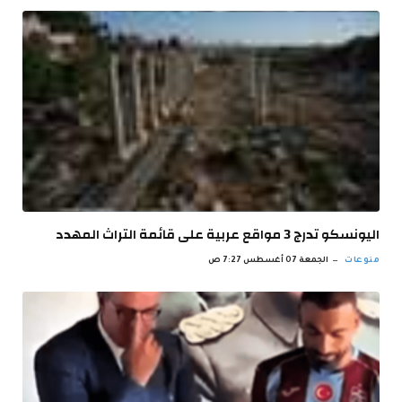
اليونسكو تدرج 3 مواقع عربية على قائمة التراث المهدد
منوعات
الجمعة 07 أغسطس 7:27 ص