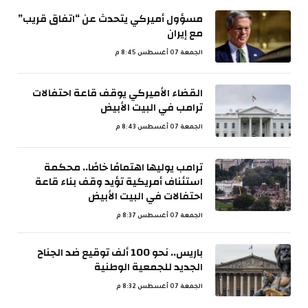
مسؤول أميركي يتحدث عن “اتفاق قريب”
مع إيران
الجمعة 07 أغسطس 8:45 م
القضاء الأميركي يوقف قاعة احتفالات
ترامب في البيت الأبيض
الجمعة 07 أغسطس 8:43 م
ترامب يوليها اهتمامًا خاصًا.. محكمة
استئناف أمريكية تؤيد وقف بناء قاعة
احتفالات في البيت الأبيض
الجمعة 07 أغسطس 8:37 م
باريس.. نحو 100 ألف توقيع ضد الجناح
الجديد للجمعية الوطنية
الجمعة 07 أغسطس 8:32 م