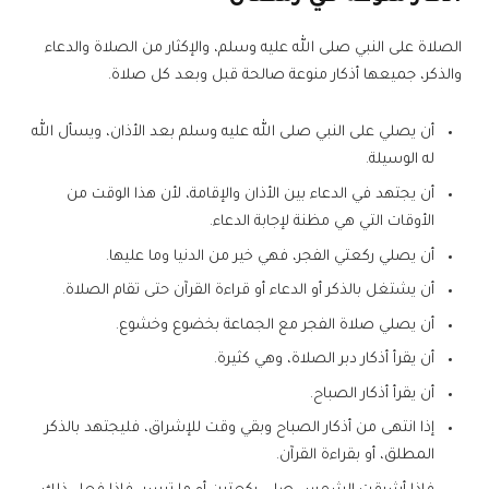
الصلاة على النبي صلى الله عليه وسلم، والإكثار من الصلاة والدعاء
والذكر، جميعها أذكار منوعة صالحة قبل وبعد كل صلاة.
أن يصلي على النبي صلى الله عليه وسلم بعد الأذان، ويسأل الله
له الوسيلة.
أن يجتهد في الدعاء بين الأذان والإقامة، لأن هذا الوقت من
الأوقات التي هي مظنة لإجابة الدعاء.
أن يصلي ركعتي الفجر، فهي خير من الدنيا وما عليها.
أن يشتغل بالذكر أو الدعاء أو قراءة القرآن حتى تقام الصلاة.
أن يصلي صلاة الفجر مع الجماعة بخضوع وخشوع.
أن يقرأ أذكار دبر الصلاة، وهي كثيرة.
أن يقرأ أذكار الصباح.
إذا انتهى من أذكار الصباح وبقي وقت للإشراق، فليجتهد بالذكر
المطلق، أو بقراءة القرآن.