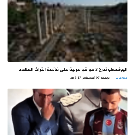
اليونسكو تدرج 3 مواقع عربية على قائمة التراث المهدد
منوعات
الجمعة 07 أغسطس 7:27 ص