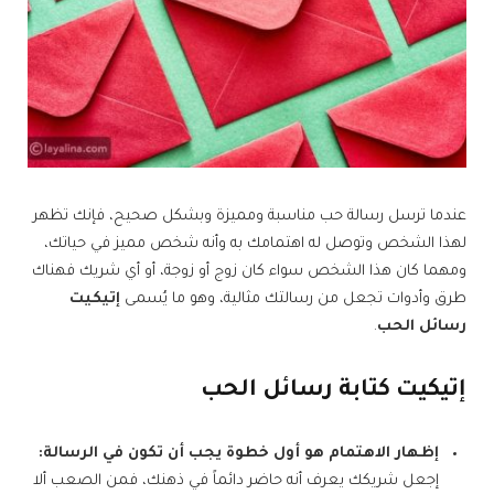
عندما ترسل رسالة حب مناسبة ومميزة وبشكل صحيح، فإنك تظهر
لهذا الشخص وتوصل له اهتمامك به وأنه شخص مميز في حياتك،
ومهما كان هذا الشخص سواء كان زوج أو زوجة، أو أي شريك فهناك
طرق وأدوات تجعل من رسالتك مثالية، وهو ما يُسمى
إتيكيت
رسائل الحب
.
إتيكيت كتابة رسائل الحب
إظهار الاهتمام هو أول خطوة يجب أن تكون في الرسالة:
إجعل
شريكك يعرف أنه حاضر دائماً في ذهنك، فمن الصعب ألا