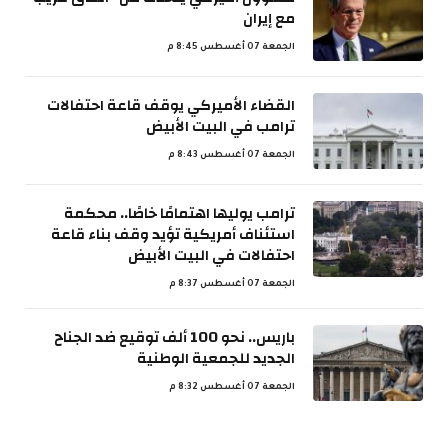
مع إيران
الجمعة 07 أغسطس 8:45 م
القضاء الأميركي يوقف قاعة احتفالات
ترامب في البيت الأبيض
الجمعة 07 أغسطس 8:43 م
ترامب يوليها اهتمامًا خاصًا.. محكمة
استئناف أمريكية تؤيد وقف بناء قاعة
احتفالات في البيت الأبيض
الجمعة 07 أغسطس 8:37 م
باريس.. نحو 100 ألف توقيع ضد الجناح
الجديد للجمعية الوطنية
الجمعة 07 أغسطس 8:32 م