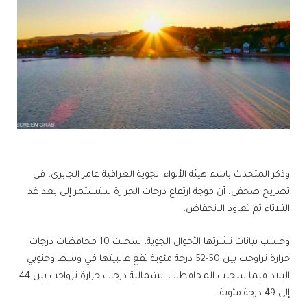
وذكر المتحدث باسم هيئة الأنواء الجوية العراقية عامر الجابري، في
تصريح صحفي، أن موجة ارتفاع درجات الحرارة ستستمر إلى بعد غد
الثلاثاء ثم تعاود الانخفاض.
وحسب بيانات نشرتها الأحوال الجوية، سجلت 10 محافظات درجات
حرارة تراوحت بين 50-52 درجة مئوية تقع غالبيتها في وسط وجنوبي
البلاد فيما سجلت المحافظات الشمالية درجات حرارة ترواحت بين 44
إلى 49 درجة مئوية.