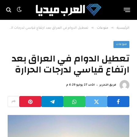
»
»
الرئيسية
منوعات
تعطيل الدوام في العراق بعد ارتفاع قياسي لدرجات الحرارة
منوعات
تعطيل الدوام في العراق بعد
ارتفاع قياسي لدرجات الحرارة
فريق التحرير
الأحد 27 يوليو 4:29 م