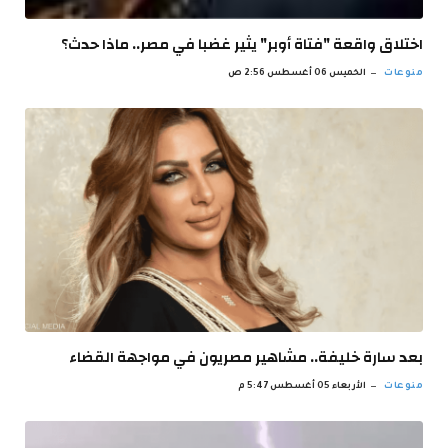
اختلاق واقعة "فتاة أوبر" يثير غضبا في مصر.. ماذا حدث؟
منوعات
الخميس 06 أغسطس 2:56 ص
بعد سارة خليفة.. مشاهير مصريون في مواجهة القضاء
منوعات
الأربعاء 05 أغسطس 5:47 م