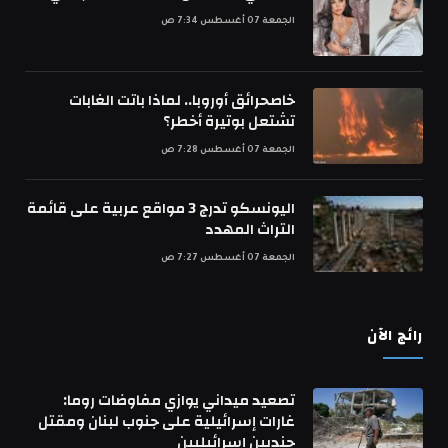
الجمعة 07 أغسطس 7:34 ص
خاصحرائق أوروبا.. لماذا باتت الغابات
تشتعل بوتيرة أخطر؟
الجمعة 07 أغسطس 7:28 ص
اليونسكو تدرج 3 مواقع عربية على قائمة
التراث المهدد
الجمعة 07 أغسطس 7:27 ص
رائج الآن
تصعيد ميداني يوازي مفاوضات روما:
غارات إسرائيلية على جنوب لبنان ومقتل
جنديين إسرائيليين