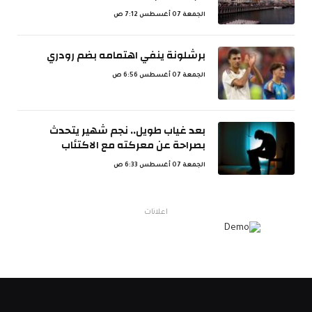
الجمعة 07 أغسطس 7:12 ص
برشلونة ينفي اهتمامه بضم رودري
الجمعة 07 أغسطس 6:56 ص
بعد غياب طويل.. نجم شهير يتحدث
بصراحة عن معركته مع الاكتئاب
الجمعة 07 أغسطس 6:33 ص
اعلانات