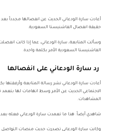
أعادت سارة الودعاني الحديث عن انفصالها مجدداً بع
حقيقة انفصال الفاشنيستا السعودية.
وسألت المتابعة، سارة الودعاني، عما إذا كانت انفصلت 
الفاشنيستا السعودية الأمر بكلمة واحدة.
رد سارة الودعاني على انفصالها
أعادت سارة الودعاني نشر رسالة المتابعة وأرفقتها 
الاجتماعي الحديث عن الأمر وسط اتهامات لها بتعمد ت
المشاهدات.
شاهدي أيضاً: هذا ما تعمدت سارة الودعاني فعله بعد 
وكانت سارة الودعاني تصدرت حديث منصات التواصل الا