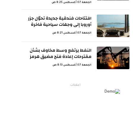
الجمعة 07 أغسطس 8:25 ص
افتتاحات فندقية جديدة تحوّل جزر
أوروبا إلى وجهات سياحية فاخرة
الجمعة 07 أغسطس 8:21 ص
النفط يرتفع وسط مخاوف بشأن
مقترحات إعادة فتح مضيق هرمز
الجمعة 07 أغسطس 8:13 ص
اعلانات