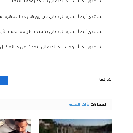
شاهدي أيضاً: سارة الودعاني تشكو زوجها لأبيها
شاهدي أيضاً: سارة الودعاني عن زوجها بعد الشهرة
شاهدي أيضاً: سارة الودعاني تكشف طريقة تجنب الأز
شاهدي أيضاً: زوج سارة الودعاني يتحدث عن حياته قبل 
شاركها.
المقالات
ذات الصلة