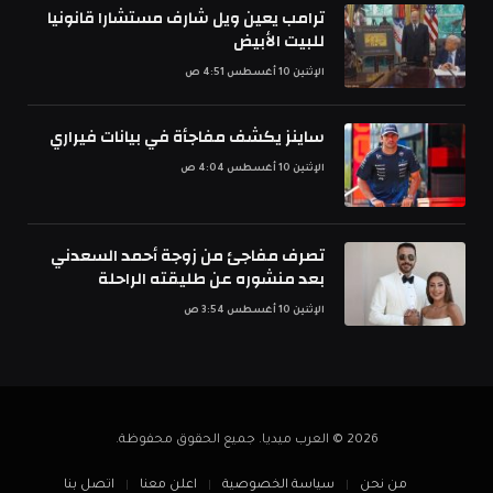
ترامب يعين ويل شارف مستشارا قانونيا
للبيت الأبيض
الإثنين 10 أغسطس 4:51 ص
ساينز يكشف مفاجأة في بيانات فيراري
الإثنين 10 أغسطس 4:04 ص
تصرف مفاجئ من زوجة أحمد السعدني
بعد منشوره عن طليقته الراحلة
الإثنين 10 أغسطس 3:54 ص
2026 © العرب ميديا. جميع الحقوق محفوظة.
من نحن
سياسة الخصوصية
اعلن معنا
اتصل بنا