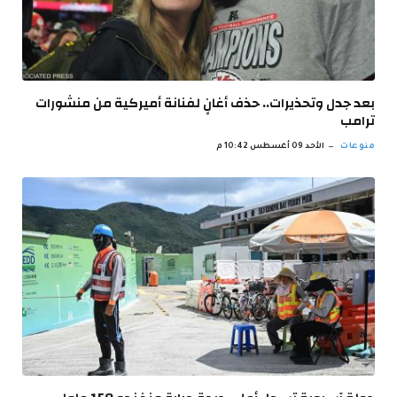
بعد جدل وتحذيرات.. حذف أغانٍ لفنانة أميركية من منشورات
ترامب
منوعات
الأحد 09 أغسطس 10:42 م