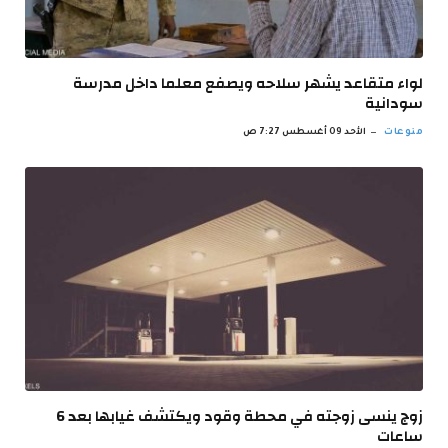
لواء متقاعد يشهر سلاحه ويصفع معلما داخل مدرسة
سودانية
منوعات
الأحد 09 أغسطس 7:27 ص
زوج ينسى زوجته في محطة وقود ويكتشف غيابها بعد 6
ساعات