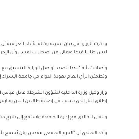
وذكرت الوزارة في بيان نشرته وكالة الأنباء العراقية أ
ليس طالبا فيها ويعاني من اضطراب نفسي وأن الإجراء
وأضافت، أنه “بهذا الصدد تواصل الوزارة التنسيق مع 
وتطمئن الرأي العام بعودة الدوام في جامعة الإسراء إ
وزار وكيل وزارة الداخلية لشؤون الشرطة عادل عباس 
إطلاق النار الذي تسبب في إصابة طالبين اثنين وحارس
والتقى الخالدي مع إدارة الجامعة واستمع إلى شرح م
وأكد الخالدي أن “الحرم الجامعي مقدس ولن يُسمح بأ