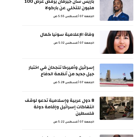
باريس سان جيرمان يرفض عرض 100
مليون للتخلي عن باركولا
الجمعة 07 أغسطس 5:55 ص
وفاة الإعلامية سونيا كمال
الجمعة 07 أغسطس 5:32 ص
إسرائيل وأميركا تنجحان في اختبار
جيل جديد من أنظمة الدفاع
الجمعة 07 أغسطس 5:28 ص
8 دول عربية وإسلامية تدعو لوقف
انتهاكات إسرائيل وإقامة دولة
فلسطين
الجمعة 07 أغسطس 5:22 ص