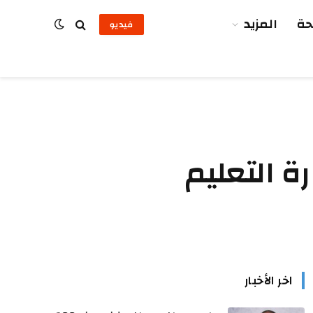
ة
المزيد
فيديو
ة التعليم
اخر الأخبار