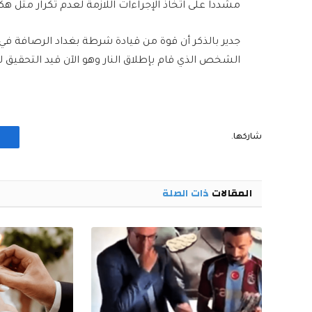
مشددا على اتخاذ الإجراءات اللازمة لعدم تكرار مثل ه
جدير بالذكر أن قوة من قيادة شرطة بغداد الرصافة 
الشخص الذي قام بإطلاق النار وهو الآن قيد التحقيق لإك
شاركها.
المقالات
ذات الصلة