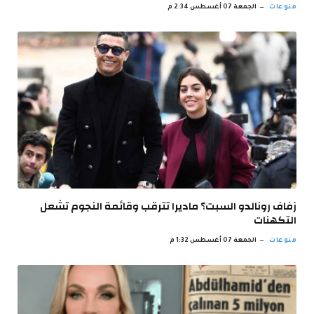
منوعات
الجمعة 07 أغسطس 2:34 م
زفاف رونالدو السبت؟ ماديرا تترقب وقائمة النجوم تشعل
التكهنات
منوعات
الجمعة 07 أغسطس 1:32 م