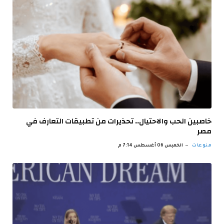
خاصبين الحب والاحتيال.. تحذيرات من تطبيقات التعارف في
مصر
منوعات
الخميس 06 أغسطس 7:14 م