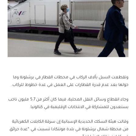
وتقطعت السبل بآلاف الركاب في محطات القطار في برشلونة وما
حولها بعد عدم قدرة القطارات على العمل في عدة خطوط للركاب.
وجاء انقطاع وسائل النقل المحلية، فيما كان أكثر من 5.7 مليون ناخب
يستعدون للمشاركة في الانتخابات الإقليمية في كتالونيا.
وقالت هيئة السكك الحديدية الإسبانية إن سرقة الكابلات الكهربائية
من محطة شمال برشلونة في بلدة مونتكادا تسببت في “عدة حرائق