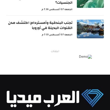
الجنسيات؟
الجمعة 07 أغسطس 7:36 م
تجنب البندقية وأمستردام: اكتشف مدن
القنوات البديلة في أوروبا
الجمعة 07 أغسطس 7:33 م
اعلانات