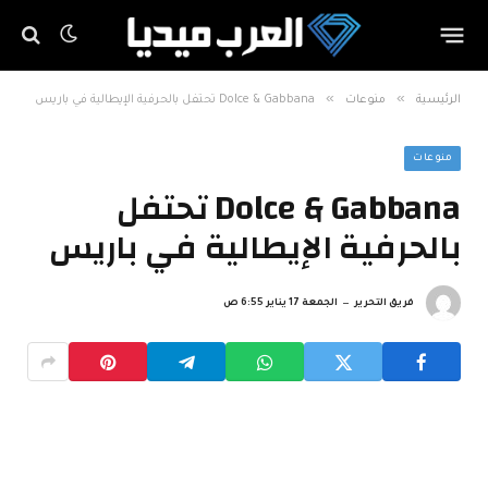
»
»
الرئيسية
منوعات
Dolce & Gabbana تحتفل بالحرفية الإيطالية في باريس
منوعات
Dolce & Gabbana تحتفل
بالحرفية الإيطالية في باريس
فريق التحرير
الجمعة 17 يناير 6:55 ص