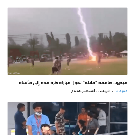
فيديو.. صاعقة “قاتلة” تحول مباراة كرة قدم إلى مأساة
منوعات
الأربعاء 05 أغسطس 4:46 م