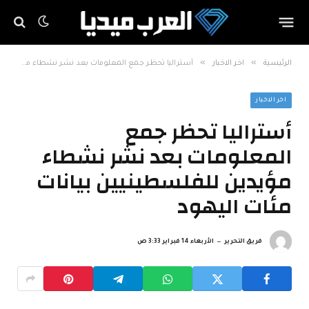
»
»
الرئيسية
اخر الاخبار
أستراليا تحظر جمع المعلومات بعد نشر نشطاء مؤيدين للفلسطينيين بيانات مئات اليهود
اخر الاخبار
أستراليا تحظر جمع
المعلومات بعد نشر نشطاء
مؤيدين للفلسطينيين بيانات
مئات اليهود
فريق التحرير
الأربعاء 14 فبراير 3:33 ص