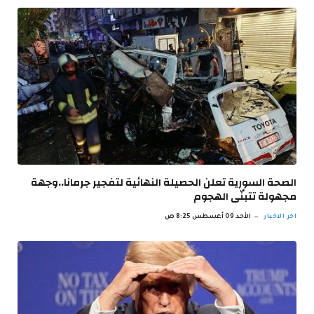
الصحة السورية تعلن الحصيلة النهائية لتفجير جرمانا..وجهة
مجهولة تتبنّى الهجوم
اخر الاخبار
الأحد 09 أغسطس 8:25 ص