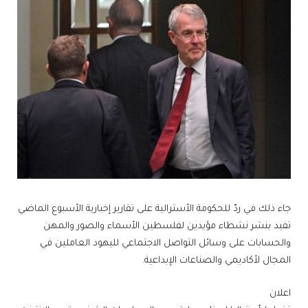
جاء ذلك في ردّ للحكومة الأسترالية على تقارير إخبارية الأسبوع الماضي
تفيد بنشر نشطاء مؤيدين لفلسطين الأسماء والصور والمهن
والحسابات على وسائل التواصل الاجتماعي لليهود العاملين في
المجال لأكاديمي والصناعات الإبداعية.
اعلان