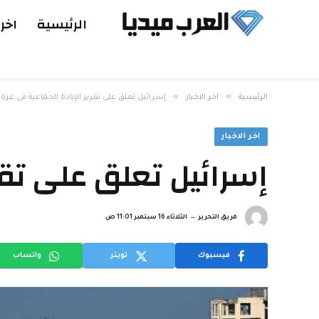
الرئيسية
اخر 
»
»
الرئيسية
اخر الاخبار
إسرائيل تعلق على تقرير الإبادة الجماعية في غزة
اخر الاخبار
إسرائيل تعلق على تقر
فريق التحرير
الثلاثاء 16 سبتمبر 11:01 ص
فيسبوك
تويتر
واتساب