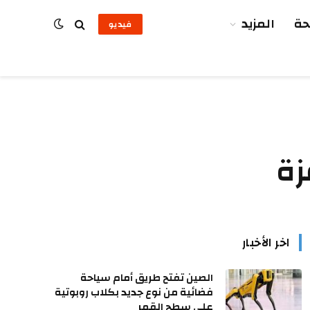
ة
المزيد
فيديو
زة
اخر الأخبار
الصين تفتح طريق أمام سياحة
فضائية من نوع جديد بكلاب روبوتية
على سطح القمر