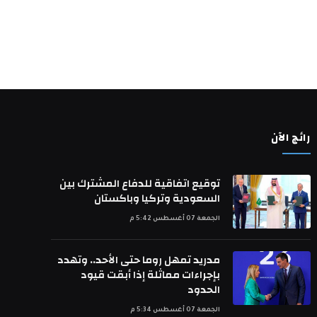
رائج الآن
توقيع اتفاقية للدفاع المشترك بين
السعودية وتركيا وباكستان
الجمعة 07 أغسطس 5:42 م
مدريد تمهل روما حتى الأحد.. وتهدد
بإجراءات مماثلة إذا أبقت قيود
الحدود
الجمعة 07 أغسطس 5:34 م