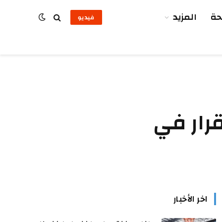
ة
المزيد
فيديو
قرار في
اخر الأخبار