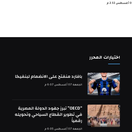
اختيارات المحرر
بافارد منفتح على الانضمام لبنفيكا
الجمعة 07 أغسطس 6:07 م
“OECD” تبرز جهود الدولة المصرية
في تطوير القطاع السياحي وتحويله
رقمياً
الجمعة 07 أغسطس 6:05 م