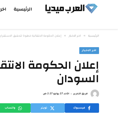
الرئيسية
اخر 
»
»
الرئيسية
اخر الاخبار
إعلان الحكومة الانتقالية خطوة لتحقيق الاستقرا
اخر الاخبار
إعلان الحكومة الانتق
السودان
فريق التحرير
الأحد 27 يوليو 2:27 ص
فيسبوك
تويتر
واتساب