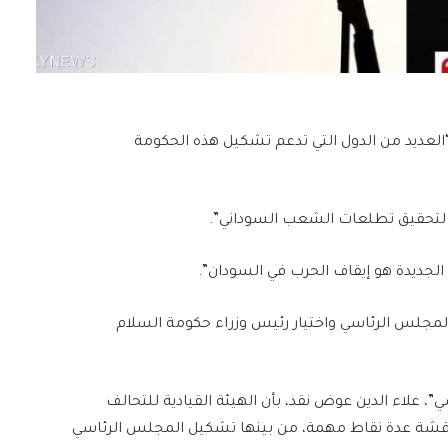
لعديد من الدول التي تدعم تشكيل هذه الحكومة
اب لتحقيق تطلعات الشعب السوداني”.
الجديدة هو إيقاف الحرب في السودان”.
مجلس الرئاسي واختيار رئيس وزراء حكومة السلام
 علاء الدين عوض نقد، بأن الهيئة القيادية للتحالف
عقاد الثانية لمناقشة عدة نقاط مهمة، من بينها تشكيل المجلس الرئاسي