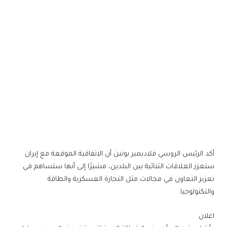
أكد الرئيس الروسي فلاديمير بوتين أن الاتفاقية الموقعة مع إيران
ستعزز العلاقات الثنائية بين البلدين، مشيرًا إلى أنها ستساهم في
تعزيز التعاون في مجالات مثل التجارة العسكرية والطاقة
والتكنولوجيا.
اعلان