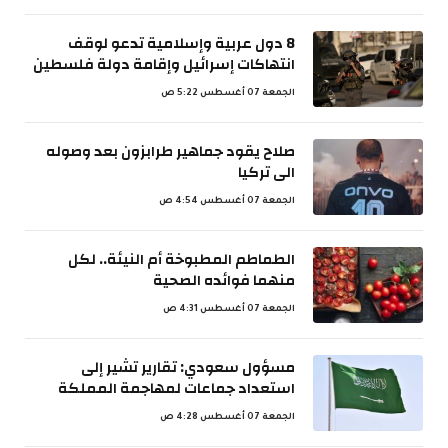
8 دول عربية وإسلامية تدعو لوقف
انتهاكات إسرائيل وإقامة دولة فلسطين
الجمعة 07 أغسطس 5:22 ص
صلاح يقود جماهير طرابزون بعد وصوله
الى تركيا
الجمعة 07 أغسطس 4:54 ص
الطماطم المطبوخة أم النيئة.. لكل
منهما فوائده الصحية
الجمعة 07 أغسطس 4:31 ص
مسؤول سعودي: تقارير تشير إلى
استعداد جماعات لمهاجمة المملكة
الجمعة 07 أغسطس 4:28 ص