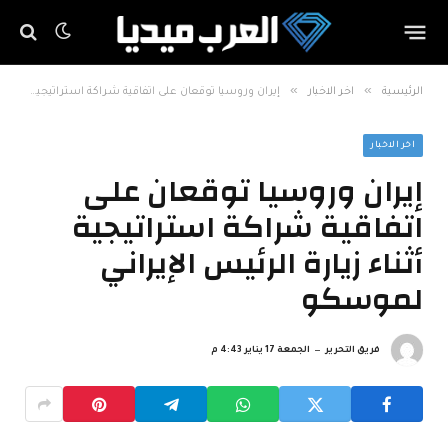
»
»
الرئيسية
اخر الاخبار
إيران وروسيا توقعان على اتفاقية شراكة استراتيجية أثناء زيارة الرئيس الإيراني لموسكو
اخر الاخبار
إيران وروسيا توقعان على
اتفاقية شراكة استراتيجية
أثناء زيارة الرئيس الإيراني
لموسكو
فريق التحرير
الجمعة 17 يناير 4:43 م