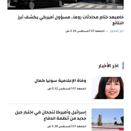
خاصبعد ختام محادثات روما.. مسؤول أميركي يكشف أبرز
النتائج
اخر الاخبار
الجمعة 07 أغسطس 2:26 ص
اخر الأخبار
وفاة الإعلامية سونيا كمال
الجمعة 07 أغسطس 5:32 ص
إسرائيل وأميركا تنجحان في اختبار جيل
جديد من أنظمة الدفاع
الجمعة 07 أغسطس 5:28 ص