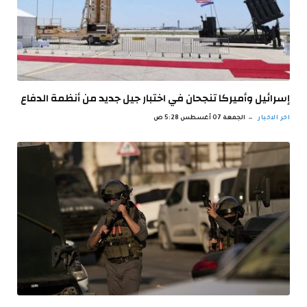
إسرائيل وأميركا تنجحان في اختبار جيل جديد من أنظمة الدفاع
اخر الاخبار
الجمعة 07 أغسطس 5:28 ص