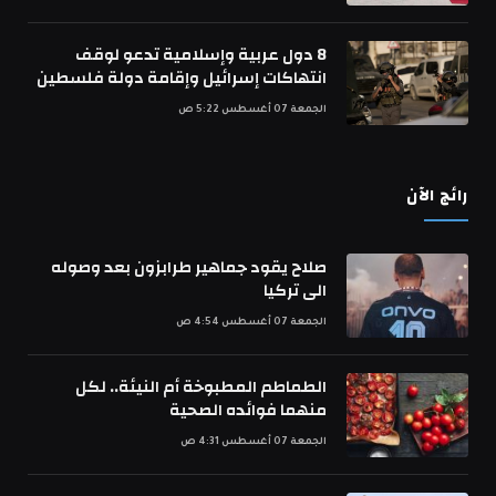
8 دول عربية وإسلامية تدعو لوقف
انتهاكات إسرائيل وإقامة دولة فلسطين
الجمعة 07 أغسطس 5:22 ص
رائج الآن
صلاح يقود جماهير طرابزون بعد وصوله
الى تركيا
الجمعة 07 أغسطس 4:54 ص
الطماطم المطبوخة أم النيئة.. لكل
منهما فوائده الصحية
الجمعة 07 أغسطس 4:31 ص