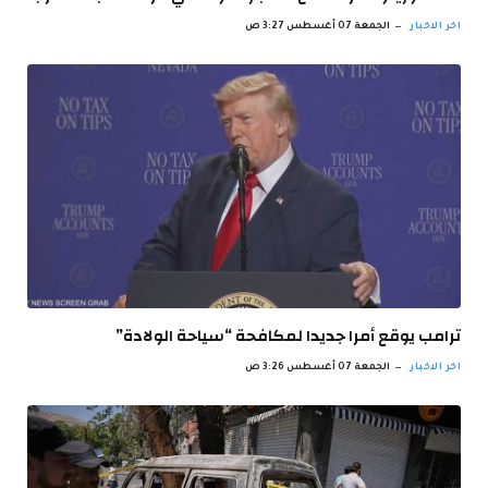
اخر الاخبار
الجمعة 07 أغسطس 3:27 ص
ترامب يوقع أمرا جديدا لمكافحة “سياحة الولادة”
اخر الاخبار
الجمعة 07 أغسطس 3:26 ص