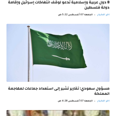
8 دول عربية وإسلامية تدعو لوقف انتهاكات إسرائيل وإقامة
دولة فلسطين
اخر الاخبار
الجمعة 07 أغسطس 5:22 ص
مسؤول سعودي: تقارير تشير إلى استعداد جماعات لمهاجمة
المملكة
اخر الاخبار
الجمعة 07 أغسطس 4:28 ص