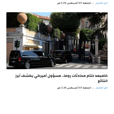
اخر الاخبار
الجمعة 07 أغسطس 3:20 ص
خاصبعد ختام محادثات روما.. مسؤول أميركي يكشف أبرز
النتائج
اخر الاخبار
الجمعة 07 أغسطس 2:26 ص