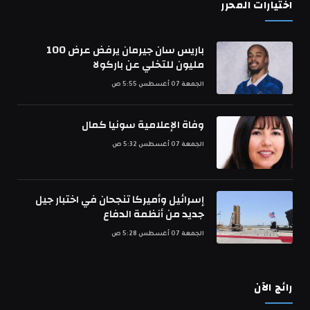
اختيارات المحرر
باريس سان جيرمان يرفض عرض 100
مليون للتخلي عن باركولا
الجمعة 07 أغسطس 5:55 ص
وفاة الإعلامية سونيا كمال
الجمعة 07 أغسطس 5:32 ص
إسرائيل وأميركا تنجحان في اختبار جيل
جديد من أنظمة الدفاع
الجمعة 07 أغسطس 5:28 ص
رائج الآن