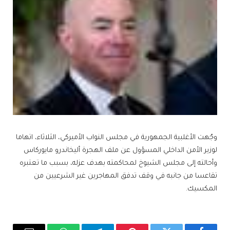
وجّهت الأغلبية الجمهورية في مجلس النواب الأميركي، الثلاثاء، اتهاما
لوزير الأمن الداخلي المسؤول عن ملف الهجرة أليخاندرو مايوركاس
وأحالته إلى مجلس الشيوخ لمحاكمته بهدف عزله، بسبب ما تعتبره
تقاعسا من جانبه في وقف تدفق المهاجرين غير الشرعيين من
المكسيك.