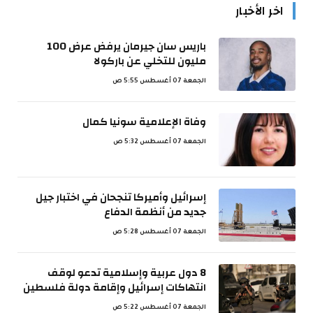
اخر الأخبار
باريس سان جيرمان يرفض عرض 100
مليون للتخلي عن باركولا
الجمعة 07 أغسطس 5:55 ص
وفاة الإعلامية سونيا كمال
الجمعة 07 أغسطس 5:32 ص
إسرائيل وأميركا تنجحان في اختبار جيل
جديد من أنظمة الدفاع
الجمعة 07 أغسطس 5:28 ص
8 دول عربية وإسلامية تدعو لوقف
انتهاكات إسرائيل وإقامة دولة فلسطين
الجمعة 07 أغسطس 5:22 ص