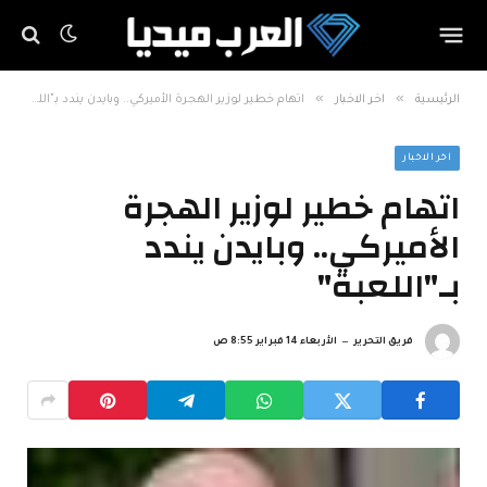
»
»
الرئيسية
اخر الاخبار
اتهام خطير لوزير الهجرة الأميركي.. وبايدن يندد بـ"اللعبة"
اخر الاخبار
اتهام خطير لوزير الهجرة
الأميركي.. وبايدن يندد
بـ"اللعبة"
فريق التحرير
الأربعاء 14 فبراير 8:55 ص