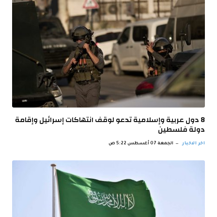
8 دول عربية وإسلامية تدعو لوقف انتهاكات إسرائيل وإقامة
دولة فلسطين
اخر الاخبار
الجمعة 07 أغسطس 5:22 ص