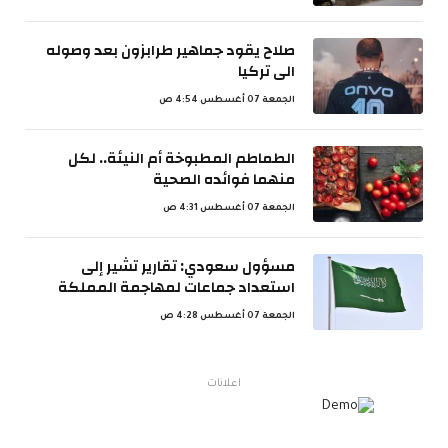
صلاح يقود جماهير طرابزون بعد وصوله
الى تركيا
الجمعة 07 أغسطس 4:54 ص
الطماطم المطبوخة أم النيئة.. لكل
منهما فوائده الصحية
الجمعة 07 أغسطس 4:31 ص
مسؤول سعودي: تقارير تشير إلى
استعداد جماعات لمهاجمة المملكة
الجمعة 07 أغسطس 4:28 ص
اعلانات