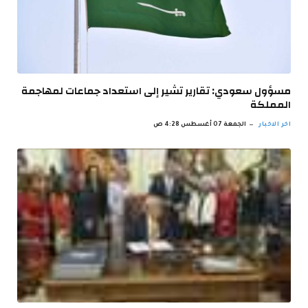
مسؤول سعودي: تقارير تشير إلى استعداد جماعات لمهاجمة
المملكة
اخر الاخبار
الجمعة 07 أغسطس 4:28 ص