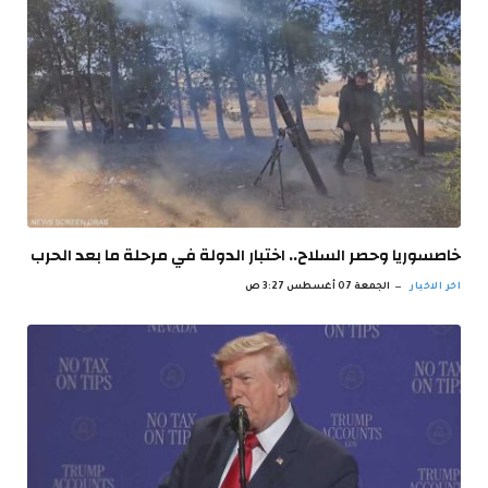
خاصسوريا وحصر السلاح.. اختبار الدولة في مرحلة ما بعد الحرب
اخر الاخبار
الجمعة 07 أغسطس 3:27 ص