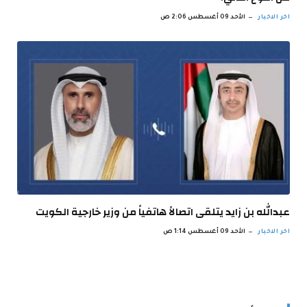
اخر الاخبار
الأحد 09 أغسطس 2:06 ص
عبدالله بن زايد يتلقى اتصالاً هاتفياً من وزير خارجية الكويت
اخر الاخبار
الأحد 09 أغسطس 1:14 ص