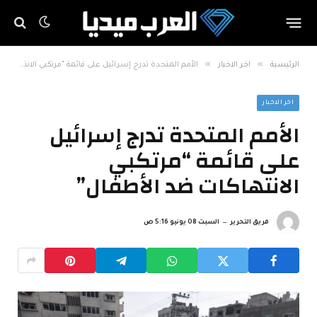
»
»
الرئيسية
اخر الاخبار
الأمم المتحدة تدرج إسرائيل على قائمة “مرتكبي الانتهاكات ضد الأطفال”
اخر الاخبار
الأمم المتحدة تدرج إسرائيل
على قائمة “مرتكبي
الانتهاكات ضد الأطفال”
فريق التحرير
السبت 08 يونيو 5:16 ص