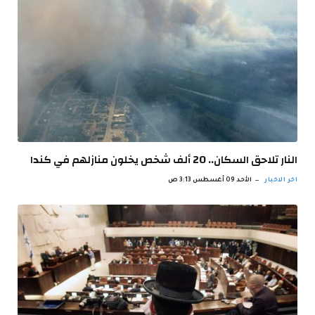
النار تلاحق السكان.. 20 ألف شخص يخلون منازلهم في كندا
اخر الاخبار
الأحد 09 أغسطس 3:13 ص