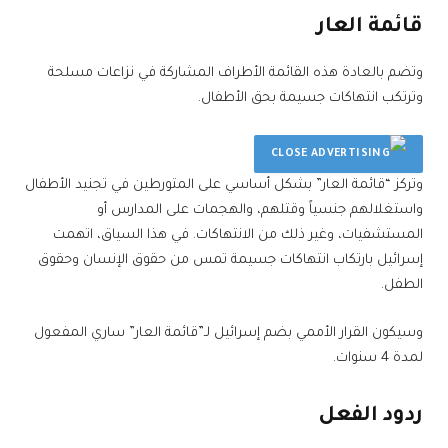
قائمة العار
وتضم بالعادة هذه القائمة الأطراف المشاركة في نزاعات مسلحة
وترتكب انتهاكات جسيمة بحق الأطفال.
وتركز “قائمة العار” بشكل أساسي على المتورطين في تجنيد الأطفال
واستغلالهم جنسياً وقتلهم، والهجمات على المدارس أو
المستشفيات، وغير ذلك من الانتهاكات. في هذا السياق، اتهمت
إسرائيل بارتكاب انتهاكات جسيمة تمس من حقوق الإنسان وحقوق
الطفل.
وسيكون القرار الأممي بضم إسرائيل لـ”قائمة العار” ساري المفعول
لمدة 4 سنوات.
ردود الفعل