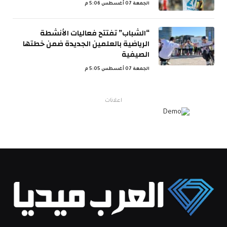
الجمعة 07 أغسطس 5:06 م
“الشباب” تفتتح فعاليات الأنشطة
الرياضية بالعلمين الجديدة ضمن خطتها
الصيفية
الجمعة 07 أغسطس 5:05 م
اعلانات