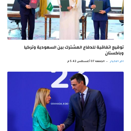
توقيع اتفاقية للدفاع المشترك بين السعودية وتركيا
وباكستان
اخر الاخبار
الجمعة 07 أغسطس 5:42 م