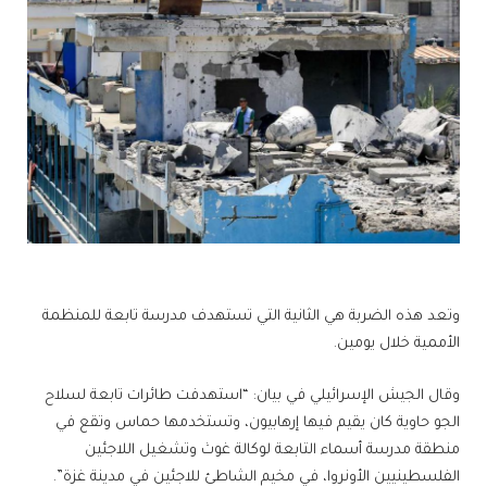
وتعد هذه الضربة هي الثانية التي تستهدف مدرسة تابعة للمنظمة
الأممية خلال يومين.
وقال الجيش الإسرائيلي في بيان: “استهدفت طائرات تابعة لسلاح
الجو حاوية كان يقيم فيها إرهابيون، وتستخدمها حماس وتقع في
منطقة مدرسة أسماء التابعة لوكالة غوث وتشغيل اللاجئين
الفلسطينيين الأونروا، في مخيم الشاطئ للاجئين في مدينة غزة”.