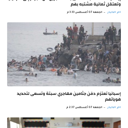
وتعتقل ثمانية مشتبه بهم
اخر الاخبار
الجمعة 07 أغسطس 3:33 م
إسبانيا تعتزم دفن جثامين مهاجري سبتة وتسعى لتحديد
هوياتهم
اخر الاخبار
الجمعة 07 أغسطس 2:37 م