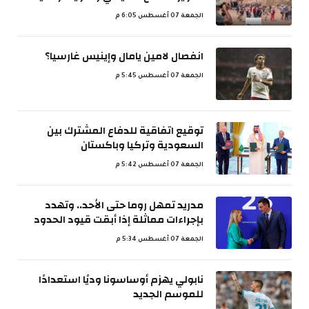
الجمعة 07 أغسطس 6:05 م
انفصال لامين يامال وإينيس غارسيا؟
الجمعة 07 أغسطس 5:45 م
توقيع اتفاقية للدفاع المشترك بين
السعودية وتركيا وباكستان
الجمعة 07 أغسطس 5:42 م
مدريد تمهل روما حتى الأحد.. وتهدد
بإجراءات مماثلة إذا أبقت قيود الحدود
الجمعة 07 أغسطس 5:34 م
نابولي يهزم أوساسونا وديًا استعدادًا
للموسم الجديد