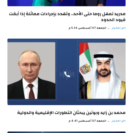
مدريد تمهل روما حتى الأحد.. وتهدد بإجراءات مماثلة إذا أبقت
قيود الحدود
اخر الاخبار
الجمعة 07 أغسطس 5:34 م
محمد بن زايد وبوتين يبحثان التطورات الإقليمية والدولية
اخر الاخبار
الجمعة 07 أغسطس 4:41 م