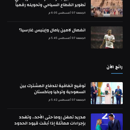
تطوير القطاع السياحي وتحويله رقمياً
الجمعة 07 أغسطس 6:05 م
انفصال لامين يامال وإينيس غارسيا؟
الجمعة 07 أغسطس 5:45 م
رائج الآن
توقيع اتفاقية للدفاع المشترك بين
السعودية وتركيا وباكستان
الجمعة 07 أغسطس 5:42 م
مدريد تمهل روما حتى الأحد.. وتهدد
بإجراءات مماثلة إذا أبقت قيود الحدود