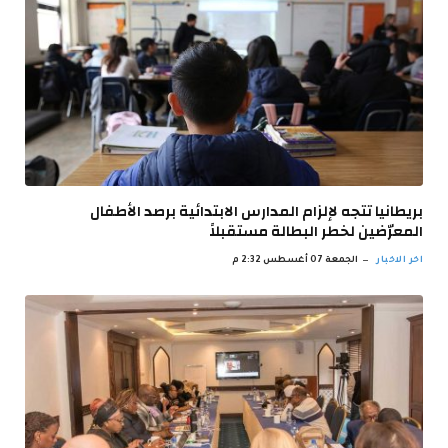
بريطانيا تتجه لإلزام المدارس الابتدائية برصد الأطفال
المعرّضين لخطر البطالة مستقبلاً
اخر الاخبار
الجمعة 07 أغسطس 2:32 م