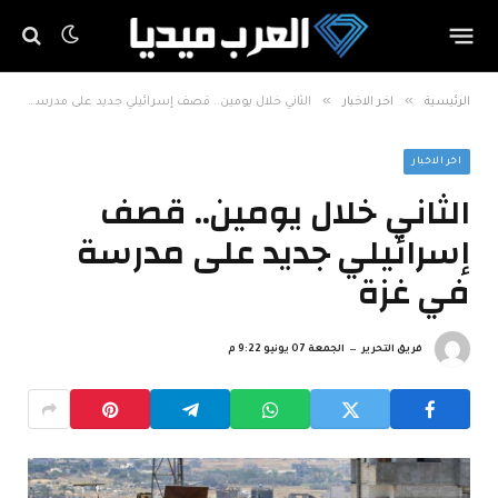
»
»
الرئيسية
اخر الاخبار
الثاني خلال يومين.. قصف إسرائيلي جديد على مدرسة في غزة
اخر الاخبار
الثاني خلال يومين.. قصف
إسرائيلي جديد على مدرسة
في غزة
فريق التحرير
الجمعة 07 يونيو 9:22 م