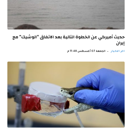
حديث أميركي عن الخطوة التالية بعد الاتفاق “الوشيك” مع
إيران
اخر الاخبار
الجمعة 07 أغسطس 11:48 م