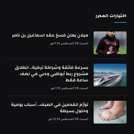
اختيارات المحرر
ميلان يعلن فسخ عقد اسماعيل بن ناصر
السبت 08 أغسطس 1:14 ص
بسرعة فائقة وشراكة تركية.. انطلاق
مشروع ربط أبوظبي ودبي في نصف
ساعة فقط
السبت 08 أغسطس 1:13 ص
تورّم القدمين في الصيف.. أسباب يومية
وحلول بسيطة
السبت 08 أغسطس 12:53 ص