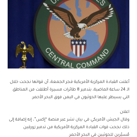
أعلنت القيادة المركزية الأمريكية فجر الجمعة، أن قواتها نجحت خلال
الـ 24 ساعة الماضية، بتدمير 8 طائرات مسيرة أطلقت من المناطق
التي يسيطر عليها الحوثيون في اليمن فوق البحر الأحمر.
اعلان
وقال الجيش الأمريكي في بيان نشر عبر منصة “إكس”، إنه إضافة إلى
ذلك نجحت قوات القيادة المركزية الأمريكية من تدمير زورقين
مُسيّرين للحوثيين في البحر الأحمر.