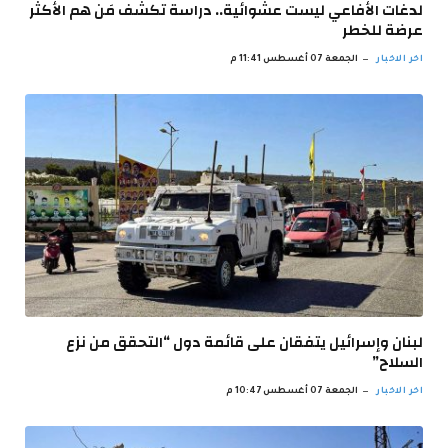
لدغات الأفاعي ليست عشوائية.. دراسة تكشف مَن هم الأكثر
عرضة للخطر
اخر الاخبار
الجمعة 07 أغسطس 11:41 م
لبنان وإسرائيل يتفقان على قائمة دول “التحقق من نزع
السلاح”
اخر الاخبار
الجمعة 07 أغسطس 10:47 م