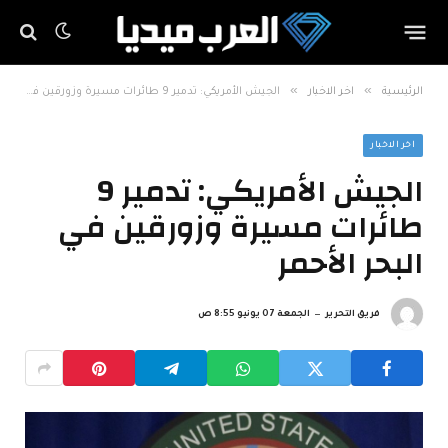
»
»
الرئيسية
اخر الاخبار
الجيش الأمريكي: تدمير 9 طائرات مسيرة وزورقين في البحر الأحمر
اخر الاخبار
الجيش الأمريكي: تدمير 9
طائرات مسيرة وزورقين في
البحر الأحمر
فريق التحرير
الجمعة 07 يونيو 8:55 ص