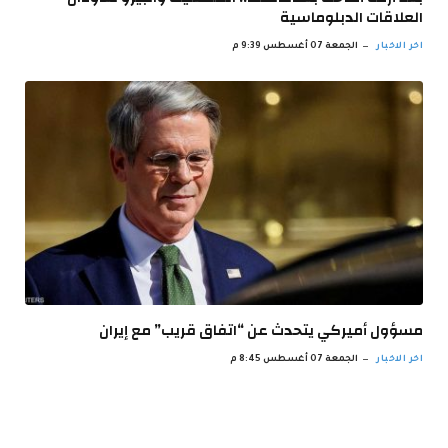
العلاقات الدبلوماسية
اخر الاخبار
الجمعة 07 أغسطس 9:39 م
مسؤول أميركي يتحدث عن “اتفاق قريب” مع إيران
اخر الاخبار
الجمعة 07 أغسطس 8:45 م