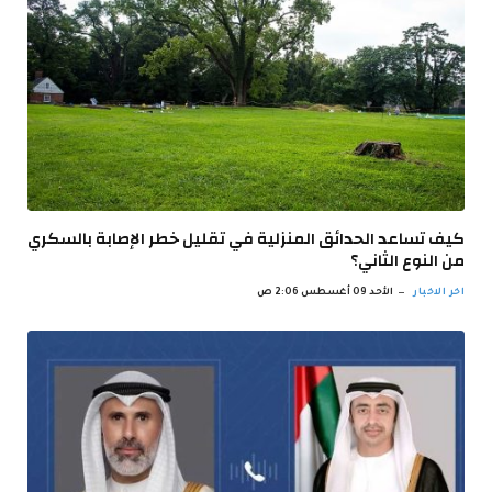
كيف تساعد الحدائق المنزلية في تقليل خطر الإصابة بالسكري
من النوع الثاني؟
اخر الاخبار
الأحد 09 أغسطس 2:06 ص