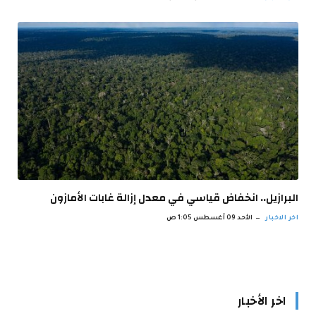
البرازيل.. انخفاض قياسي في معدل إزالة غابات الأمازون
اخر الاخبار
الأحد 09 أغسطس 1:05 ص
اخر الأخبار