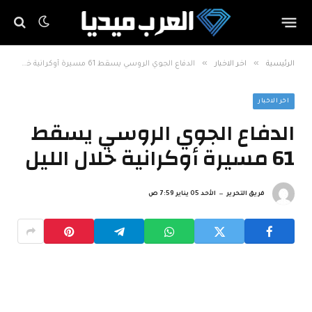
»
»
الرئيسية
اخر الاخبار
الدفاع الجوي الروسي يسقط 61 مسيرة أوكرانية خلال الليل
اخر الاخبار
الدفاع الجوي الروسي يسقط
61 مسيرة أوكرانية خلال الليل
فريق التحرير
الأحد 05 يناير 7:59 ص