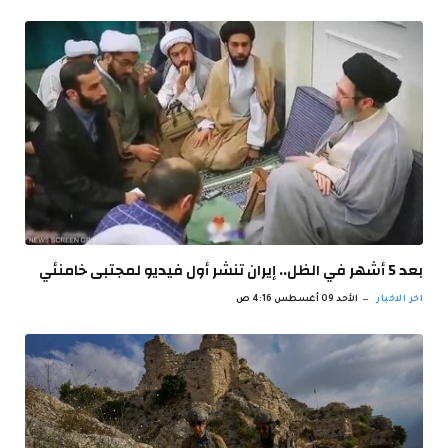
بعد 5 أشهر في الظل.. إيران تنشر أول فيديو لمجتبى خامنئي
اخر الاخبار
الأحد 09 أغسطس 4:16 ص