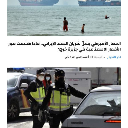
الحصار الأميركي يشلّ شريان النفط الإيراني.. ماذا كشفت صور
الأقمار الاصطناعية في جزيرة خرج؟
اخر الاخبار
السبت 08 أغسطس 2:43 ص