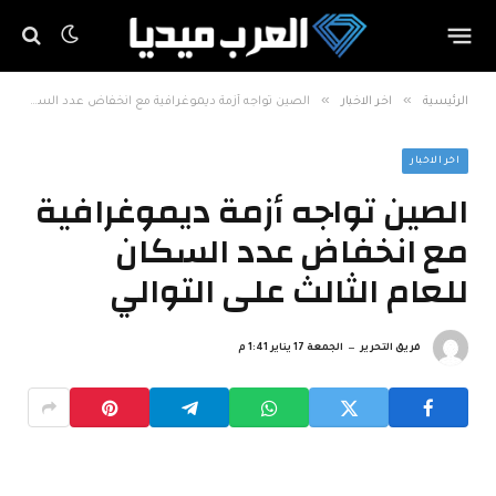
»
»
الرئيسية
اخر الاخبار
الصين تواجه أزمة ديموغرافية مع انخفاض عدد السكان للعام الثالث على التوالي
اخر الاخبار
الصين تواجه أزمة ديموغرافية
مع انخفاض عدد السكان
للعام الثالث على التوالي
فريق التحرير
الجمعة 17 يناير 1:41 م