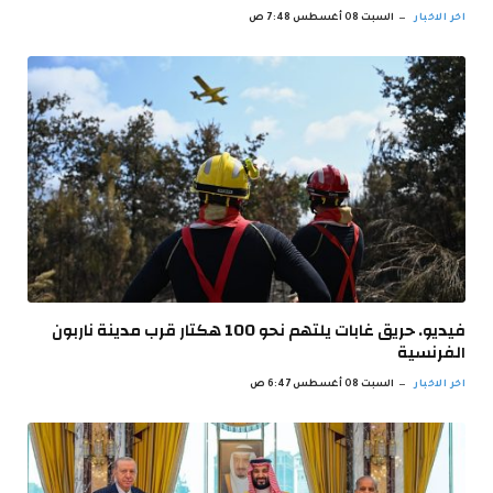
اخر الاخبار
السبت 08 أغسطس 7:48 ص
فيديو. حريق غابات يلتهم نحو 100 هكتار قرب مدينة ناربون
الفرنسية
اخر الاخبار
السبت 08 أغسطس 6:47 ص