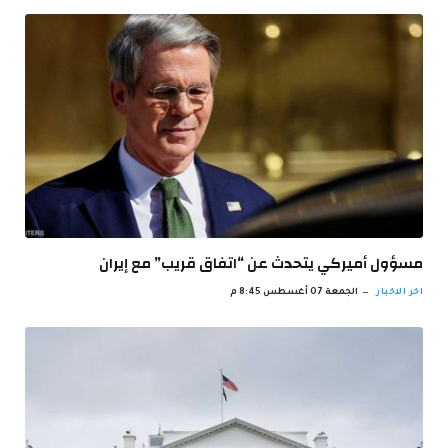
مسؤول أميركي يتحدث عن “اتفاق قريب” مع إيران
اخر الاخبار
الجمعة 07 أغسطس 8:45 م