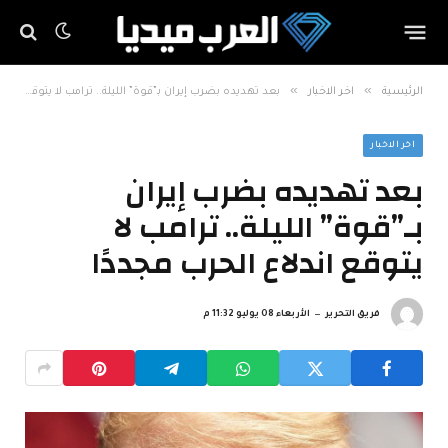
»
»
الرئيسية
اخر الاخبار
بعد تهديده بضرب إيران بـ”قوة” الليلة.. ترامب لا يتوقع اندلاع الحرب مجددًا
اخر الاخبار
بعد تهديده بضرب إيران
بـ”قوة” الليلة.. ترامب لا
يتوقع اندلاع الحرب مجددًا
فريق التحرير
الأربعاء 08 يوليو 11:32 م