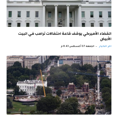
القضاء الأميركي يوقف قاعة احتفالات ترامب في البيت
الأبيض
اخر الاخبار
الجمعة 07 أغسطس 8:43 م