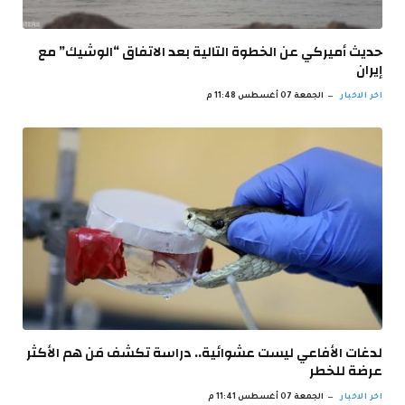
حديث أميركي عن الخطوة التالية بعد الاتفاق “الوشيك” مع
إيران
اخر الاخبار
الجمعة 07 أغسطس 11:48 م
لدغات الأفاعي ليست عشوائية.. دراسة تكشف مَن هم الأكثر
عرضة للخطر
اخر الاخبار
الجمعة 07 أغسطس 11:41 م