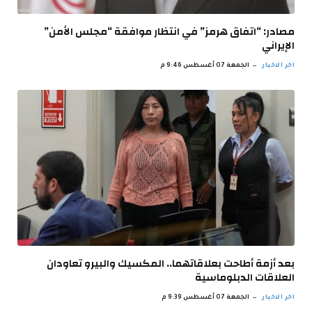
مصادر: “اتفاق هرمز” في انتظار موافقة “مجلس الأمن”
الإيراني
اخر الاخبار
الجمعة 07 أغسطس 9:46 م
بعد أزمة أطاحت بعلاقاتهما.. المكسيك والبيرو تعاودان
العلاقات الدبلوماسية
اخر الاخبار
الجمعة 07 أغسطس 9:39 م