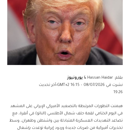
بقلم: Hassan Haidar &
يورونيوز
نشرت في
08/07/2026 – 16:15 GMT+2
•
آخر تحديث
19:26
هيمنت التطورات المرتبطة بالتصعيد الأميركي الإيراني على المشهد
في اليوم الختامي لقمة حلف شمال الأطلسي (الناتو) في أنقرة، مع
تصاعد التهديدات العسكرية المتبادلة بين واشنطن وطهران، وسط
تحذيرات أميركية من ضربات جديدة وردود إيرانية توعدت بإشعال