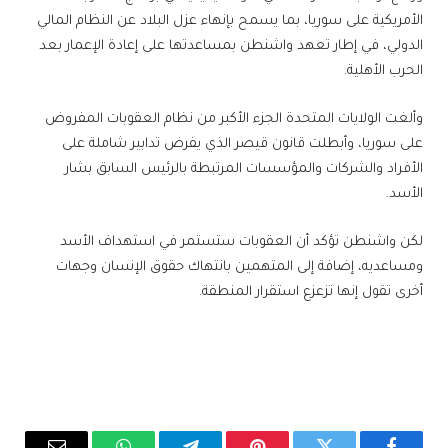
الأمريكية على سوريا، بما يسمح بإنهاء عزل البلاد عن النظام المالي
الدولي، في إطار تعهد واشنطن بمساعدتها على إعادة الإعمار بعد
الحرب الأهلية.
وألغت الولايات المتحدة الجزء الأكبر من نظام العقوبات المفروض
على سوريا، وأبطلت قانون قيصر الذي يفرض تدابير شاملة على
الأفراد والشركات والمؤسسات المرتبطة بالرئيس السابق بشار
الأسد.
لكن واشنطن تؤكد أن العقوبات ستستمر في استهداف الأسد
ومساعديه، إضافة إلى المتهمين بانتهاك حقوق الإنسان وجهات
أخرى تقول إنها تزعزع استقرار المنطقة.