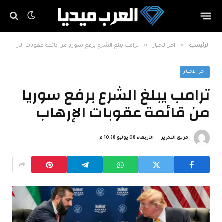
»
»
الرئيسية
اخر الاخبار
ترامب يبلغ الشرع برفع سوريا من قائمة عقوبات الإرهاب
اخر الاخبار
ترامب يبلغ الشرع برفع سوريا
من قائمة عقوبات الإرهاب
فريق التحرير
الأربعاء 08 يوليو 10:38 م