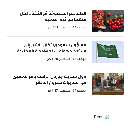
الطماطم المطبوخة أم النيئة.. لكل
منهما فوائده الصحية
الجمعة 07 أغسطس 4:31 ص
مسؤول سعودي: تقارير تشير إلى
استعداد جماعات لمهاجمة المملكة
الجمعة 07 أغسطس 4:28 ص
وول ستريت جورنال: ترامب يأمر بتحقيق
في تسريبات مخزون الذخائر
الجمعة 07 أغسطس 4:27 ص
اعلانات