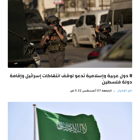
8 دول عربية وإسلامية تدعو لوقف انتهاكات إسرائيل وإقامة
دولة فلسطين
اخر الاخبار
الجمعة 07 أغسطس 5:22 ص