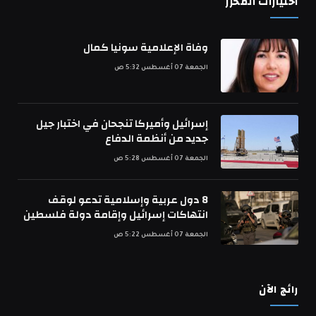
اختيارات المحرر
وفاة الإعلامية سونيا كمال
الجمعة 07 أغسطس 5:32 ص
إسرائيل وأميركا تنجحان في اختبار جيل
جديد من أنظمة الدفاع
الجمعة 07 أغسطس 5:28 ص
8 دول عربية وإسلامية تدعو لوقف
انتهاكات إسرائيل وإقامة دولة فلسطين
الجمعة 07 أغسطس 5:22 ص
رائج الآن