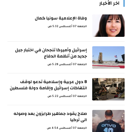
اخر الأخبار
وفاة الإعلامية سونيا كمال
الجمعة 07 أغسطس 5:32 ص
إسرائيل وأميركا تنجحان في اختبار جيل
جديد من أنظمة الدفاع
الجمعة 07 أغسطس 5:28 ص
8 دول عربية وإسلامية تدعو لوقف
انتهاكات إسرائيل وإقامة دولة فلسطين
الجمعة 07 أغسطس 5:22 ص
صلاح يقود جماهير طرابزون بعد وصوله
الى تركيا
الجمعة 07 أغسطس 4:54 ص