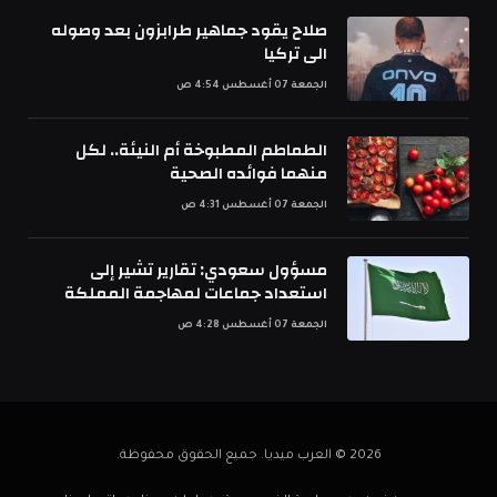
صلاح يقود جماهير طرابزون بعد وصوله
الى تركيا
الجمعة 07 أغسطس 4:54 ص
الطماطم المطبوخة أم النيئة.. لكل
منهما فوائده الصحية
الجمعة 07 أغسطس 4:31 ص
مسؤول سعودي: تقارير تشير إلى
استعداد جماعات لمهاجمة المملكة
الجمعة 07 أغسطس 4:28 ص
2026 © العرب ميديا. جميع الحقوق محفوظة.