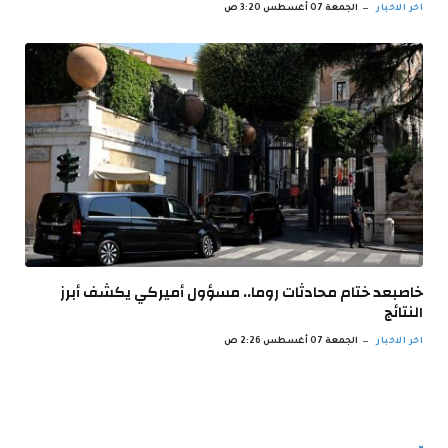
اخر الاخبار
الجمعة 07 أغسطس 3:20 ص
خاصبعد ختام محادثات روما.. مسؤول أميركي يكشف أبرز
النتائج
اخر الاخبار
الجمعة 07 أغسطس 2:26 ص