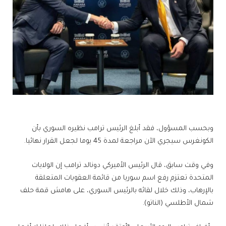
وبحسب المسؤول، فقد أبلغ الرئيس ترامب نظيره السوري بأن
الكونغرس سيجري الآن مراجعة لمدة 45 يوما لجعل القرار نهائيا.
وفي وقت سابق، قال الرئيس الأميركي دونالد ترامب إن الولايات
المتحدة تعتزم رفع اسم سوريا من قائمة العقوبات المتعلقة
بالإرهاب، وذلك خلال لقائه بالرئيس السوري، على هامش قمة حلف
شمال الأطلسي (الناتو).